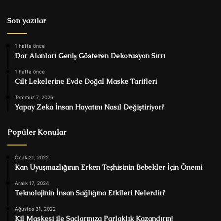
Son yazılar
1 hafta önce
Dar Alanları Geniş Gösteren Dekorasyon Sırrı
1 hafta önce
Cilt Lekelerine Evde Doğal Maske Tarifleri
Temmuz 7, 2026
Yapay Zeka İnsan Hayatını Nasıl Değiştiriyor?
Popüler Konular
Ocak 21, 2022
Kan Uyuşmazlığının Erken Teşhisinin Bebekler İçin Önemi
Aralık 17, 2024
Teknolojinin İnsan Sağlığına Etkileri Nelerdir?
Ağustos 31, 2022
Kil Maskesi ile Saçlarınıza Parlaklık Kazandırın!