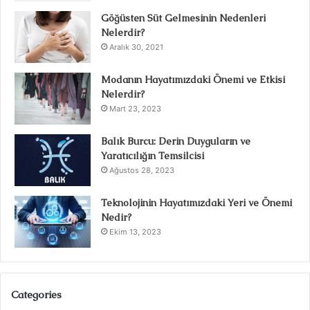
Göğüsten Süt Gelmesinin Nedenleri
Nelerdir?
Aralık 30, 2021
Modanın Hayatımızdaki Önemi ve Etkisi
Nelerdir?
Mart 23, 2023
Balık Burcu: Derin Duyguların ve
Yaratıcılığın Temsilcisi
Ağustos 28, 2023
Teknolojinin Hayatımızdaki Yeri ve Önemi
Nedir?
Ekim 13, 2023
Categories