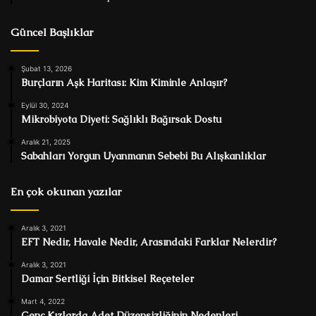
Güncel Başlıklar
Şubat 13, 2026
Burçların Aşk Haritası: Kim Kiminle Anlaşır?
Eylül 30, 2024
Mikrobiyota Diyeti: Sağlıklı Bağırsak Dostu
Aralık 21, 2025
Sabahları Yorgun Uyanmanın Sebebi Bu Alışkanlıklar
En çok okunan yazılar
Aralık 3, 2021
EFT Nedir, Havale Nedir, Arasındaki Farklar Nelerdir?
Aralık 3, 2021
Damar Sertliği İçin Bitkisel Reçeteler
Mart 4, 2022
Genç Kızlarda Adet Düzensizliğinin Nedenleri