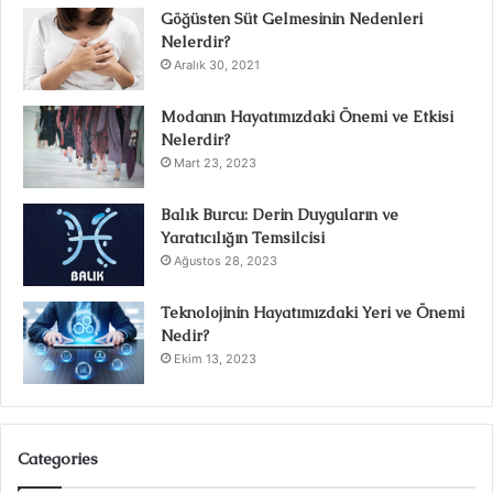
Göğüsten Süt Gelmesinin Nedenleri
Nelerdir?
Aralık 30, 2021
Modanın Hayatımızdaki Önemi ve Etkisi
Nelerdir?
Mart 23, 2023
Balık Burcu: Derin Duyguların ve
Yaratıcılığın Temsilcisi
Ağustos 28, 2023
Teknolojinin Hayatımızdaki Yeri ve Önemi
Nedir?
Ekim 13, 2023
Categories