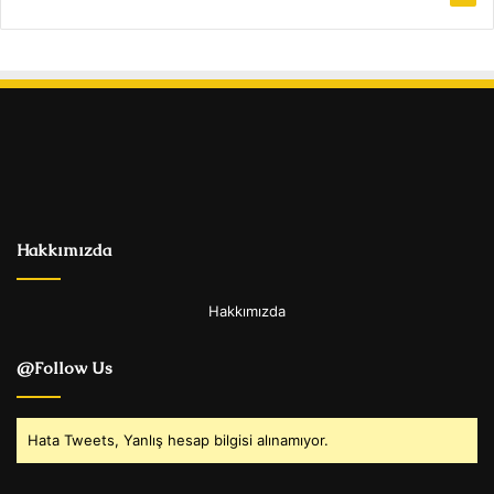
Hakkımızda
Hakkımızda
@Follow Us
Hata Tweets, Yanlış hesap bilgisi alınamıyor.