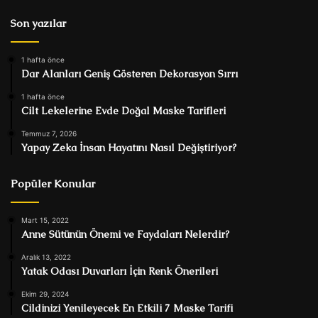
Son yazılar
1 hafta önce
Dar Alanları Geniş Gösteren Dekorasyon Sırrı
1 hafta önce
Cilt Lekelerine Evde Doğal Maske Tarifleri
Temmuz 7, 2026
Yapay Zeka İnsan Hayatını Nasıl Değiştiriyor?
Popüler Konular
Mart 15, 2022
Anne Sütünün Önemi ve Faydaları Nelerdir?
Aralık 13, 2022
Yatak Odası Duvarları İçin Renk Önerileri
Ekim 29, 2024
Cildinizi Yenileyecek En Etkili 7 Maske Tarifi