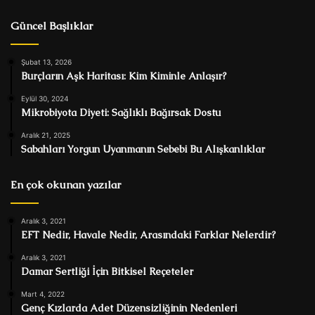
Güncel Başlıklar
Şubat 13, 2026
Burçların Aşk Haritası: Kim Kiminle Anlaşır?
Eylül 30, 2024
Mikrobiyota Diyeti: Sağlıklı Bağırsak Dostu
Aralık 21, 2025
Sabahları Yorgun Uyanmanın Sebebi Bu Alışkanlıklar
En çok okunan yazılar
Aralık 3, 2021
EFT Nedir, Havale Nedir, Arasındaki Farklar Nelerdir?
Aralık 3, 2021
Damar Sertliği İçin Bitkisel Reçeteler
Mart 4, 2022
Genç Kızlarda Adet Düzensizliğinin Nedenleri