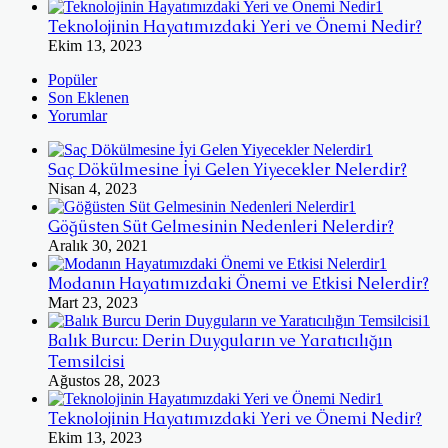
Teknolojinin Hayatımızdaki Yeri ve Önemi Nedir?
Ekim 13, 2023
Popüler
Son Eklenen
Yorumlar
Saç Dökülmesine İyi Gelen Yiyecekler Nelerdir?
Nisan 4, 2023
Göğüsten Süt Gelmesinin Nedenleri Nelerdir?
Aralık 30, 2021
Modanın Hayatımızdaki Önemi ve Etkisi Nelerdir?
Mart 23, 2023
Balık Burcu: Derin Duyguların ve Yaratıcılığın
Temsilcisi
Ağustos 28, 2023
Teknolojinin Hayatımızdaki Yeri ve Önemi Nedir?
Ekim 13, 2023