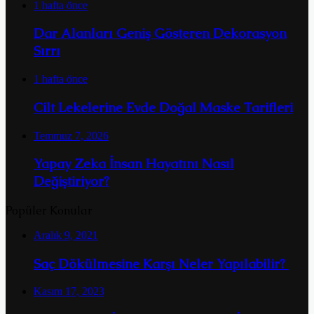
1 hafta önce
Dar Alanları Geniş Gösteren Dekorasyon
Sırrı
1 hafta önce
Cilt Lekelerine Evde Doğal Maske Tarifleri
Temmuz 7, 2026
Yapay Zeka İnsan Hayatını Nasıl
Değiştiriyor?
Popüler Konular
Aralık 9, 2021
Saç Dökülmesine Karşı Neler Yapılabilir?
Kasım 17, 2023