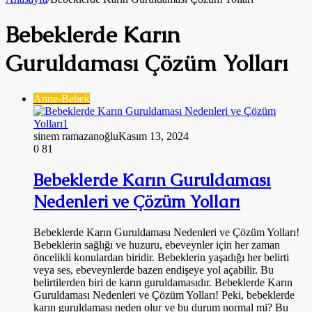
Bebeklerde Karın
Guruldaması Çözüm Yolları
Anne-Bebek
sinem ramazanoğlu
Kasım 13, 2024
0
81
Bebeklerde Karın Guruldaması
Nedenleri ve Çözüm Yolları
Bebeklerde Karın Guruldaması Nedenleri ve Çözüm Yolları!
Bebeklerin sağlığı ve huzuru, ebeveynler için her zaman
öncelikli konulardan biridir. Bebeklerin yaşadığı her belirti
veya ses, ebeveynlerde bazen endişeye yol açabilir. Bu
belirtilerden biri de karın guruldamasıdır. Bebeklerde Karın
Guruldaması Nedenleri ve Çözüm Yolları! Peki, bebeklerde
karın guruldaması neden olur ve bu durum normal mi? Bu