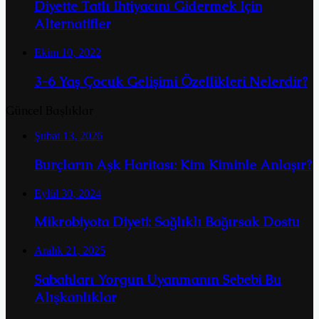
Diyette Tatlı İhtiyacını Gidermek İçin
Alternatifler
Ekim 10, 2022
3-6 Yaş Çocuk Gelişimi Özellikleri Nelerdir?
Güncel Başlıklar
Şubat 13, 2026
Burçların Aşk Haritası: Kim Kiminle Anlaşır?
Eylül 30, 2024
Mikrobiyota Diyeti: Sağlıklı Bağırsak Dostu
Aralık 21, 2025
Sabahları Yorgun Uyanmanın Sebebi Bu
Alışkanlıklar