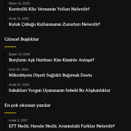
Nisan 14, 2025
Kontrollü Kilo Vermenin Yolları Nelerdir?
Ocak 12, 2022
Kulak Çubuğu Kullanmanın Zararları Nelerdir?
Güncel Başlıklar
Şubat 13, 2026
Burçların Aşk Haritası: Kim Kiminle Anlaşır?
Eylül 30, 2024
Mikrobiyota Diyeti: Sağlıklı Bağırsak Dostu
Aralık 21, 2025
Sabahları Yorgun Uyanmanın Sebebi Bu Alışkanlıklar
En çok okunan yazılar
Aralık 3, 2021
EFT Nedir, Havale Nedir, Arasındaki Farklar Nelerdir?