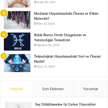
Aralık 30, 2021
Modanın Hayatımızdaki Önemi ve Etkisi
Nelerdir?
Mart 23, 2023
Balık Burcu: Derin Duyguların ve
Yaratıcılığın Temsilcisi
Ağustos 28, 2023
Teknolojinin Hayatımızdaki Yeri ve Önemi
Nedir?
Ekim 13, 2023
Popüler
Son Eklenen
Yorumlar
Saç Dökülmesine İyi Gelen Yiyecekler