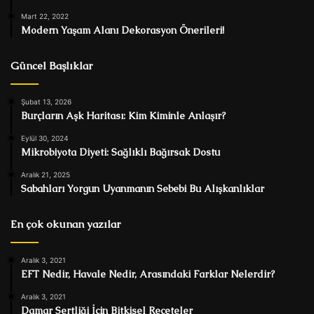
Mart 22, 2022
Modern Yaşam Alanı Dekorasyon Önerileri!
Güncel Başlıklar
Şubat 13, 2026
Burçların Aşk Haritası: Kim Kiminle Anlaşır?
Eylül 30, 2024
Mikrobiyota Diyeti: Sağlıklı Bağırsak Dostu
Aralık 21, 2025
Sabahları Yorgun Uyanmanın Sebebi Bu Alışkanlıklar
En çok okunan yazılar
Aralık 3, 2021
EFT Nedir, Havale Nedir, Arasındaki Farklar Nelerdir?
Aralık 3, 2021
Damar Sertliği İçin Bitkisel Reçeteler