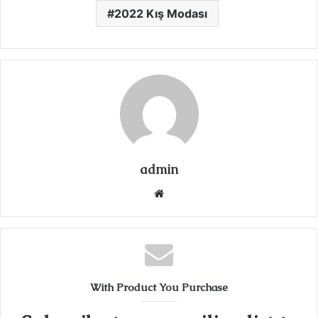
2022 Kış Modası
admin
Web
sitesi
With Product You Purchase