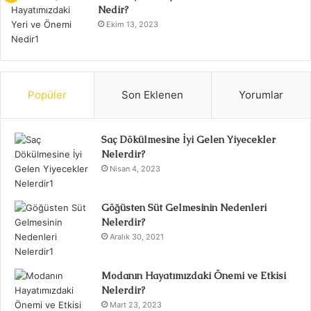
Nedir?
Ekim 13, 2023
Popüler
Son Eklenen
Yorumlar
Saç Dökülmesine İyi Gelen Yiyecekler
Nelerdir?
Nisan 4, 2023
Göğüsten Süt Gelmesinin Nedenleri
Nelerdir?
Aralık 30, 2021
Modanın Hayatımızdaki Önemi ve Etkisi
Nelerdir?
Mart 23, 2023