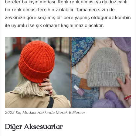
bereler bu kışın modası. Renk renk olması ya da düz canlı
bir renk olması tercihiniz olabilir. Tamamen sizin de
zevkinize göre seçilmiş bir bere yapmış olduğunuz kombin
ile uyumlu ise şık olmanız kaçınılmaz olacaktır.
2022 Kış Modası Hakkında Merak Edilenler
Diğer Aksesuarlar