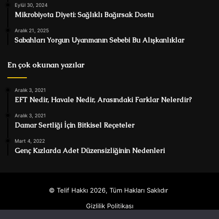
Eylül 30, 2024
Mikrobiyota Diyeti: Sağlıklı Bağırsak Dostu
Aralık 21, 2025
Sabahları Yorgun Uyanmanın Sebebi Bu Alışkanlıklar
En çok okunan yazılar
Aralık 3, 2021
EFT Nedir, Havale Nedir, Arasındaki Farklar Nelerdir?
Aralık 3, 2021
Damar Sertliği İçin Bitkisel Reçeteler
Mart 4, 2022
Genç Kızlarda Adet Düzensizliğinin Nedenleri
© Telif Hakkı 2026, Tüm Hakları Saklıdır
Gizlilik Politikası