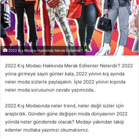
2022 Kış Modası Hakkında Merak Edilenler1
2022 Kış Modası Hakkında Merak Edilenler Nelerdir? 2022
yılına girmeye sayılı günler kala, 2022 yılının kış ayında
neler moda sizlerle paylaşalım. İşte 2022 yılının kışında
neler moda sorusunun cevabı yazımızda..
2022 Kış Modasında neler trend, neler değil sizler için
araştırdık. Günden güne değişen moda dünyasının 2022
yılında neler gündemde olacak? Modayı yakından takip
edenler mutlaka yazımızı okumalısınız.