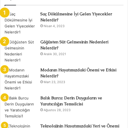
Saç Dökülmesine İyi Gelen Yiyecekler
Nelerdir?
Nisan 4, 2023
Göğüsten Süt Gelmesinin Nedenleri
Nelerdir?
Aralık 30, 2021
Modanın Hayatımızdaki Önemi ve Etkisi
Nelerdir?
Mart 23, 2023
Balık Burcu: Derin Duyguların ve
Yaratıcılığın Temsilcisi
Ağustos 28, 2023
Teknolojinin Hayatımızdaki Yeri ve Önemi