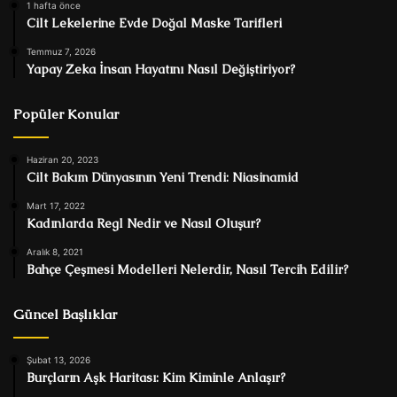
1 hafta önce
Cilt Lekelerine Evde Doğal Maske Tarifleri
Temmuz 7, 2026
Yapay Zeka İnsan Hayatını Nasıl Değiştiriyor?
Popüler Konular
Haziran 20, 2023
Cilt Bakım Dünyasının Yeni Trendi: Niasinamid
Mart 17, 2022
Kadınlarda Regl Nedir ve Nasıl Oluşur?
Aralık 8, 2021
Bahçe Çeşmesi Modelleri Nelerdir, Nasıl Tercih Edilir?
Güncel Başlıklar
Şubat 13, 2026
Burçların Aşk Haritası: Kim Kiminle Anlaşır?