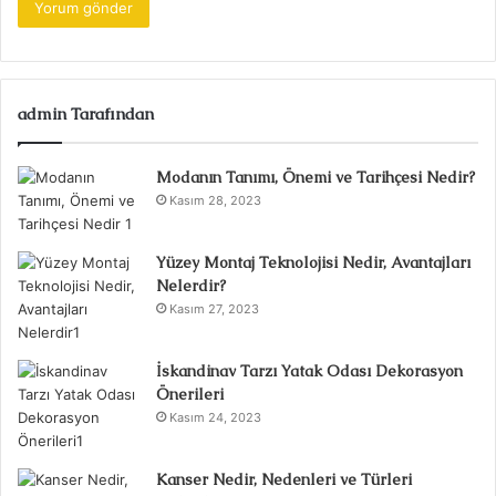
admin Tarafından
Modanın Tanımı, Önemi ve Tarihçesi Nedir?
Kasım 28, 2023
Yüzey Montaj Teknolojisi Nedir, Avantajları
Nelerdir?
Kasım 27, 2023
İskandinav Tarzı Yatak Odası Dekorasyon
Önerileri
Kasım 24, 2023
Kanser Nedir, Nedenleri ve Türleri