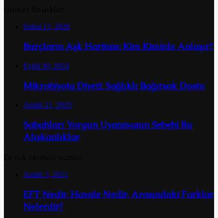
Güncel Başlıklar
Şubat 13, 2026
Burçların Aşk Haritası: Kim Kiminle Anlaşır?
Eylül 30, 2024
Mikrobiyota Diyeti: Sağlıklı Bağırsak Dostu
Aralık 21, 2025
Sabahları Yorgun Uyanmanın Sebebi Bu
Alışkanlıklar
En çok okunan yazılar
Aralık 3, 2021
EFT Nedir, Havale Nedir, Arasındaki Farklar
Nelerdir?