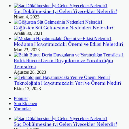
Saç Dökülmesine İyi Gelen Yiyecekler Nelerdir?
Nisan 4, 2023
Göğüsten Süt Gelmesinin Nedenleri Nelerdir?
Aralık 30, 2021
Modanın Hayatımızdaki Önemi ve Etkisi Nelerdir?
Mart 23, 2023
Balık Burcu: Derin Duyguların ve Yaratıcılığın
Temsilcisi
Ağustos 28, 2023
Teknolojinin Hayatımızdaki Yeri ve Önemi Nedir?
Ekim 13, 2023
Popüler
Son Eklenen
Yorumlar
Saç Dökülmesine İyi Gelen Yiyecekler Nelerdir?