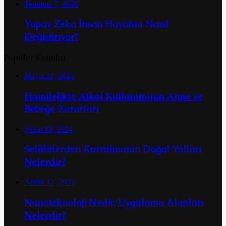
Temmuz 7, 2026
Yapay Zeka İnsan Hayatını Nasıl
Değiştiriyor?
Popüler Konular
Mayıs 31, 2023
Hamilelikte Alkol Kullanımının Anne ve
Bebeğe Zararları
Şubat 19, 2024
Selülitlerden Kurtulmanın Doğal Yolları
Nelerdir?
Aralık 12, 2023
Nanoteknoloji Nedir, Uygulama Alanları
Nelerdir?