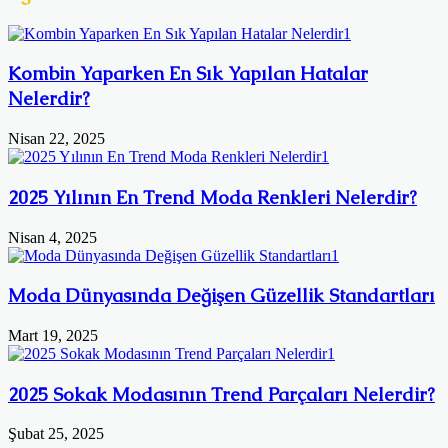
Kombin Yaparken En Sık Yapılan Hatalar
Nelerdir?
Nisan 22, 2025
2025 Yılının En Trend Moda Renkleri Nelerdir?
Nisan 4, 2025
Moda Dünyasında Değişen Güzellik Standartları
Mart 19, 2025
2025 Sokak Modasının Trend Parçaları Nelerdir?
Şubat 25, 2025