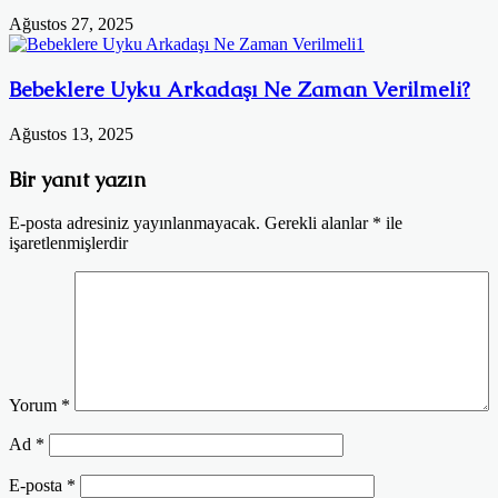
Ağustos 27, 2025
Bebeklere Uyku Arkadaşı Ne Zaman Verilmeli?
Ağustos 13, 2025
Bir yanıt yazın
E-posta adresiniz yayınlanmayacak.
Gerekli alanlar
*
ile
işaretlenmişlerdir
Yorum
*
Ad
*
E-posta
*