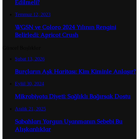
Edilmeli?
Temmuz 12, 2023
WGSN ve Coloro 2024 Yılının Rengini
Belirledi: Apricot Crush
Güncel Başlıklar
Şubat 13, 2026
Burçların Aşk Haritası: Kim Kiminle Anlaşır?
Eylül 30, 2024
Mikrobiyota Diyeti: Sağlıklı Bağırsak Dostu
Aralık 21, 2025
Sabahları Yorgun Uyanmanın Sebebi Bu
Alışkanlıklar