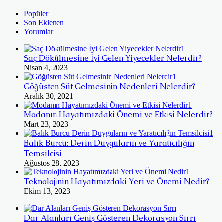
Popüler
Son Eklenen
Yorumlar
Saç Dökülmesine İyi Gelen Yiyecekler Nelerdir?
Nisan 4, 2023
Göğüsten Süt Gelmesinin Nedenleri Nelerdir?
Aralık 30, 2021
Modanın Hayatımızdaki Önemi ve Etkisi Nelerdir?
Mart 23, 2023
Balık Burcu: Derin Duyguların ve Yaratıcılığın
Temsilcisi
Ağustos 28, 2023
Teknolojinin Hayatımızdaki Yeri ve Önemi Nedir?
Ekim 13, 2023
Dar Alanları Geniş Gösteren Dekorasyon Sırrı