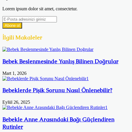
Lorem ipsum dolor sit amet, consectetur.
E-
Posta
adresinizi
giriniz
İlgili Makaleler
Bebek Beslenmesinde Yanlış Bilinen Doğrular
Mart 1, 2026
Bebeklerde Pişik Sorunu Nasıl Önlenebilir?
Eylül 26, 2025
Bebekle Anne Arasındaki Bağı Güçlendiren
Rutinler