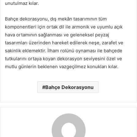
unutulmaz kılar.
Bahçe dekorasyonu, dış mekân tasarımının tüm
komponentleri için ortak dil ile armonik ve uyumlu açık
hava ortamının sağlanması ve geleneksel peyzaj
tasarımları üzerinden hareket edilerek neşe, zarafet ve
sakinlik eklemektir. İlham rolünü oynaması ile bahçede
tutkularını ortaya koyan dekorasyon seviyesini özel ve
mutlu günlerin beklenen vazgeçilmez konukları kılar.
Bahçe Dekorasyonu