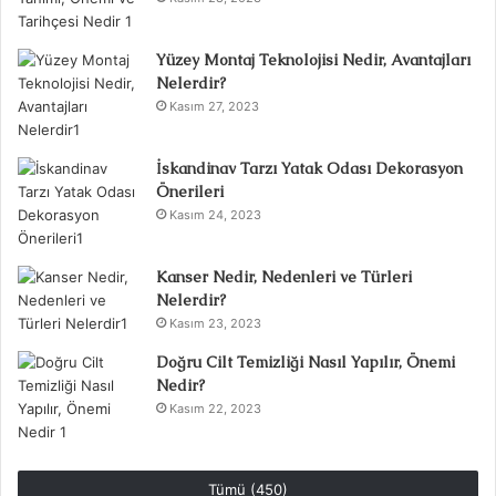
Yüzey Montaj Teknolojisi Nedir, Avantajları
Nelerdir?
Kasım 27, 2023
İskandinav Tarzı Yatak Odası Dekorasyon
Önerileri
Kasım 24, 2023
Kanser Nedir, Nedenleri ve Türleri
Nelerdir?
Kasım 23, 2023
Doğru Cilt Temizliği Nasıl Yapılır, Önemi
Nedir?
Kasım 22, 2023
Tümü (450)