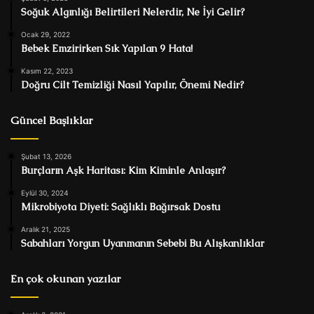
Soğuk Algınlığı Belirtileri Nelerdir, Ne İyi Gelir?
Ocak 29, 2022
Bebek Emzirirken Sık Yapılan 9 Hata!
Kasım 22, 2023
Doğru Cilt Temizliği Nasıl Yapılır, Önemi Nedir?
Güncel Başlıklar
Şubat 13, 2026
Burçların Aşk Haritası: Kim Kiminle Anlaşır?
Eylül 30, 2024
Mikrobiyota Diyeti: Sağlıklı Bağırsak Dostu
Aralık 21, 2025
Sabahları Yorgun Uyanmanın Sebebi Bu Alışkanlıklar
En çok okunan yazılar