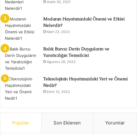
Aralık 30, 2021
Modanın Hayatımızdaki Önemi ve Etkisi
Nelerdir?
Mart 23, 2023
Balık Burcu: Derin Duyguların ve
Yaratıcılığın Temsilcisi
Ağustos 28, 2023
Teknolojinin Hayatımızdaki Yeri ve Önemi
Nedir?
Ekim 13, 2023
Popüler
Son Eklenen
Yorumlar