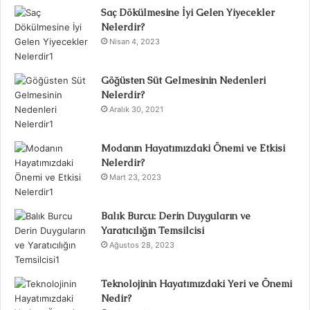
Saç Dökülmesine İyi Gelen Yiyecekler
Nelerdir?
Nisan 4, 2023
Göğüsten Süt Gelmesinin Nedenleri
Nelerdir?
Aralık 30, 2021
Modanın Hayatımızdaki Önemi ve Etkisi
Nelerdir?
Mart 23, 2023
Balık Burcu: Derin Duyguların ve
Yaratıcılığın Temsilcisi
Ağustos 28, 2023
Teknolojinin Hayatımızdaki Yeri ve Önemi
Nedir?