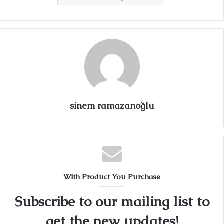
sinem ramazanoğlu
With Product You Purchase
Subscribe to our mailing list to
get the new updates!