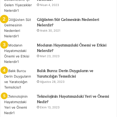
Nisan 4, 2023
Göğüsten Süt Gelmesinin Nedenleri
Nelerdir?
Aralık 30, 2021
Modanın Hayatımızdaki Önemi ve Etkisi
Nelerdir?
Mart 23, 2023
Balık Burcu: Derin Duyguların ve
Yaratıcılığın Temsilcisi
Ağustos 28, 2023
Teknolojinin Hayatımızdaki Yeri ve Önemi
Nedir?
Ekim 13, 2023