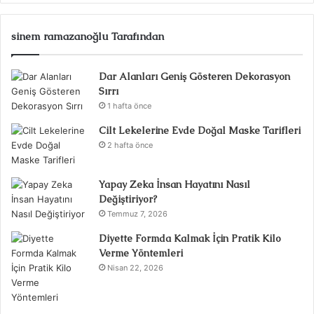
sinem ramazanoğlu Tarafından
Dar Alanları Geniş Gösteren Dekorasyon
Sırrı
1 hafta önce
Cilt Lekelerine Evde Doğal Maske Tarifleri
2 hafta önce
Yapay Zeka İnsan Hayatını Nasıl
Değiştiriyor?
Temmuz 7, 2026
Diyette Formda Kalmak İçin Pratik Kilo
Verme Yöntemleri
Nisan 22, 2026