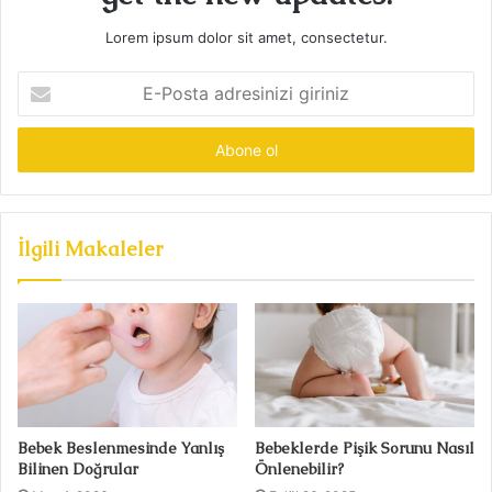
Lorem ipsum dolor sit amet, consectetur.
E-
Posta
adresinizi
giriniz
İlgili Makaleler
Bebek Beslenmesinde Yanlış
Bebeklerde Pişik Sorunu Nasıl
Bilinen Doğrular
Önlenebilir?