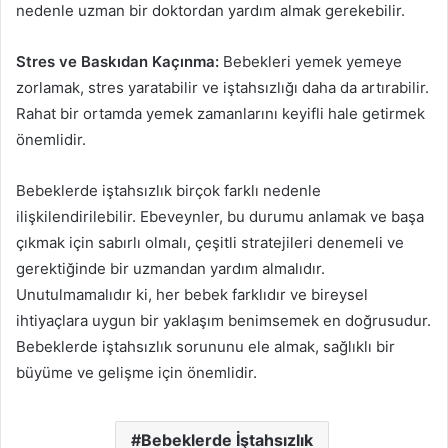
nedenle uzman bir doktordan yardım almak gerekebilir.
Stres ve Baskıdan Kaçınma:
Bebekleri yemek yemeye
zorlamak, stres yaratabilir ve iştahsızlığı daha da artırabilir.
Rahat bir ortamda yemek zamanlarını keyifli hale getirmek
önemlidir.
Bebeklerde iştahsızlık birçok farklı nedenle
ilişkilendirilebilir. Ebeveynler, bu durumu anlamak ve başa
çıkmak için sabırlı olmalı, çeşitli stratejileri denemeli ve
gerektiğinde bir uzmandan yardım almalıdır.
Unutulmamalıdır ki, her bebek farklıdır ve bireysel
ihtiyaçlara uygun bir yaklaşım benimsemek en doğrusudur.
Bebeklerde iştahsızlık sorununu ele almak, sağlıklı bir
büyüme ve gelişme için önemlidir.
Bebeklerde İştahsızlık