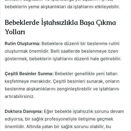
bebeklerin yeme alışkanlıkları da iştahlarını etkileyebilir.
Bebeklerde İştahsızlıkla Başa Çıkma
Yolları
Rutin Oluşturma:
Bebeklere düzenli bir beslenme rutini
oluşturmak önemlidir. Belli saatlerde beslenmeye özen
göstermek, bebeklerin iştahlarını düzenli hale getirebilir.
Çeşitli Besinler Sunma:
Bebekler genellikle yeni tatları
keşfetmeye meraklıdır. Çeşitli besinleri sunarak, onların
beslenme alışkanlıklarını zenginleştirebilir ve iştahlarını
artırabilirsiniz.
Doktora Danışma:
Eğer bebekte iştahsızlık sorunu devam
ediyorsa, bir sağlık profesyoneliyle iletişime geçmek
önemlidir. Altında yatan bir sağlık sorunu olabilir, bu