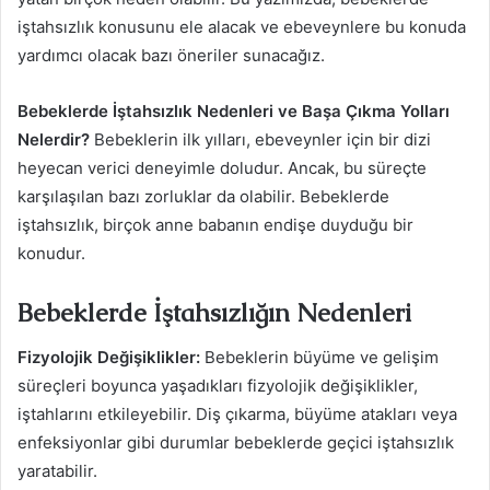
iştahsızlık konusunu ele alacak ve ebeveynlere bu konuda
yardımcı olacak bazı öneriler sunacağız.
Bebeklerde İştahsızlık Nedenleri ve Başa Çıkma Yolları
Nelerdir?
Bebeklerin ilk yılları, ebeveynler için bir dizi
heyecan verici deneyimle doludur. Ancak, bu süreçte
karşılaşılan bazı zorluklar da olabilir. Bebeklerde
iştahsızlık, birçok anne babanın endişe duyduğu bir
konudur.
Bebeklerde İştahsızlığın Nedenleri
Fizyolojik Değişiklikler:
Bebeklerin büyüme ve gelişim
süreçleri boyunca yaşadıkları fizyolojik değişiklikler,
iştahlarını etkileyebilir. Diş çıkarma, büyüme atakları veya
enfeksiyonlar gibi durumlar bebeklerde geçici iştahsızlık
yaratabilir.