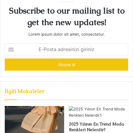
Subscribe to our mailing list to
get the new updates!
Lorem ipsum dolor sit amet, consectetur.
E-
Posta
adresinizi
giriniz
İlgili Makaleler
2025 Yılının En Trend Moda
Renkleri Nelerdir?