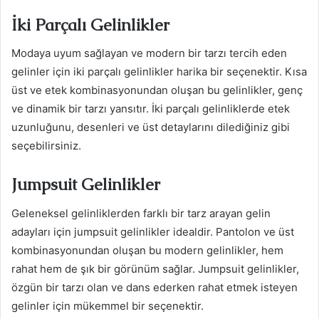
İki Parçalı Gelinlikler
Modaya uyum sağlayan ve modern bir tarzı tercih eden
gelinler için iki parçalı gelinlikler harika bir seçenektir. Kısa
üst ve etek kombinasyonundan oluşan bu gelinlikler, genç
ve dinamik bir tarzı yansıtır. İki parçalı gelinliklerde etek
uzunluğunu, desenleri ve üst detaylarını dilediğiniz gibi
seçebilirsiniz.
Jumpsuit Gelinlikler
Geleneksel gelinliklerden farklı bir tarz arayan gelin
adayları için jumpsuit gelinlikler idealdir. Pantolon ve üst
kombinasyonundan oluşan bu modern gelinlikler, hem
rahat hem de şık bir görünüm sağlar. Jumpsuit gelinlikler,
özgün bir tarzı olan ve dans ederken rahat etmek isteyen
gelinler için mükemmel bir seçenektir.