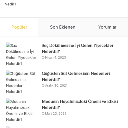
Popüler
Son Eklenen
Yorumlar
Saç Dökülmesine İyi Gelen Yiyecekler
Nelerdir?
Nisan 4, 2023
Göğüsten Süt Gelmesinin Nedenleri
Nelerdir?
Aralık 30, 2021
Modanın Hayatımızdaki Önemi ve Etkisi
Nelerdir?
Mart 23, 2023