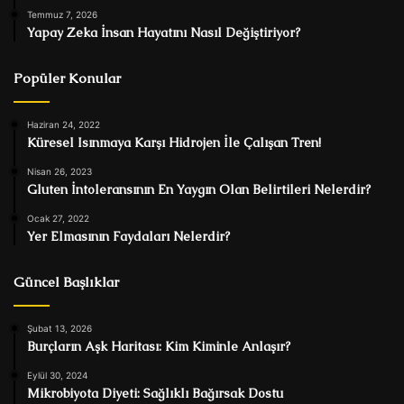
Temmuz 7, 2026
Yapay Zeka İnsan Hayatını Nasıl Değiştiriyor?
Popüler Konular
Haziran 24, 2022
Küresel Isınmaya Karşı Hidrojen İle Çalışan Tren!
Nisan 26, 2023
Gluten İntoleransının En Yaygın Olan Belirtileri Nelerdir?
Ocak 27, 2022
Yer Elmasının Faydaları Nelerdir?
Güncel Başlıklar
Şubat 13, 2026
Burçların Aşk Haritası: Kim Kiminle Anlaşır?
Eylül 30, 2024
Mikrobiyota Diyeti: Sağlıklı Bağırsak Dostu