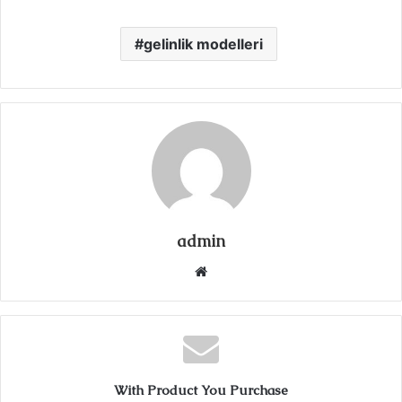
gelinlik modelleri
admin
Web
sitesi
With Product You Purchase