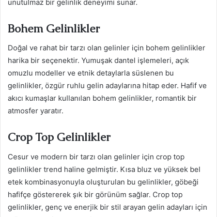
unutulmaz bir gelinlik deneyimi sunar.
Bohem Gelinlikler
Doğal ve rahat bir tarzı olan gelinler için bohem gelinlikler
harika bir seçenektir. Yumuşak dantel işlemeleri, açık
omuzlu modeller ve etnik detaylarla süslenen bu
gelinlikler, özgür ruhlu gelin adaylarına hitap eder. Hafif ve
akıcı kumaşlar kullanılan bohem gelinlikler, romantik bir
atmosfer yaratır.
Crop Top Gelinlikler
Cesur ve modern bir tarzı olan gelinler için crop top
gelinlikler trend haline gelmiştir. Kısa bluz ve yüksek bel
etek kombinasyonuyla oluşturulan bu gelinlikler, göbeği
hafifçe göstererek şık bir görünüm sağlar. Crop top
gelinlikler, genç ve enerjik bir stil arayan gelin adayları için