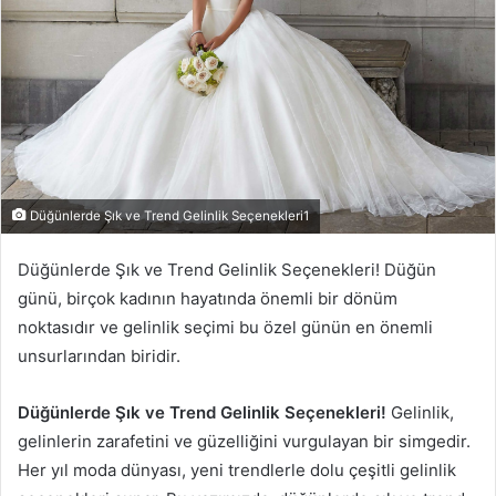
Düğünlerde Şık ve Trend Gelinlik Seçenekleri1
Düğünlerde Şık ve Trend Gelinlik Seçenekleri! Düğün
günü, birçok kadının hayatında önemli bir dönüm
noktasıdır ve gelinlik seçimi bu özel günün en önemli
unsurlarından biridir.
Düğünlerde Şık ve Trend Gelinlik Seçenekleri!
Gelinlik,
gelinlerin zarafetini ve güzelliğini vurgulayan bir simgedir.
Her yıl moda dünyası, yeni trendlerle dolu çeşitli gelinlik