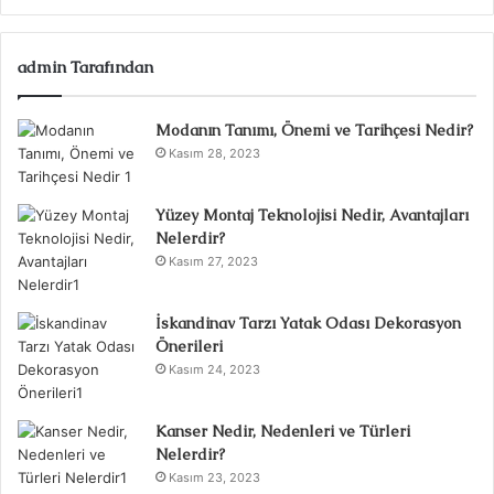
admin Tarafından
Modanın Tanımı, Önemi ve Tarihçesi Nedir?
Kasım 28, 2023
Yüzey Montaj Teknolojisi Nedir, Avantajları
Nelerdir?
Kasım 27, 2023
İskandinav Tarzı Yatak Odası Dekorasyon
Önerileri
Kasım 24, 2023
Kanser Nedir, Nedenleri ve Türleri
Nelerdir?
Kasım 23, 2023