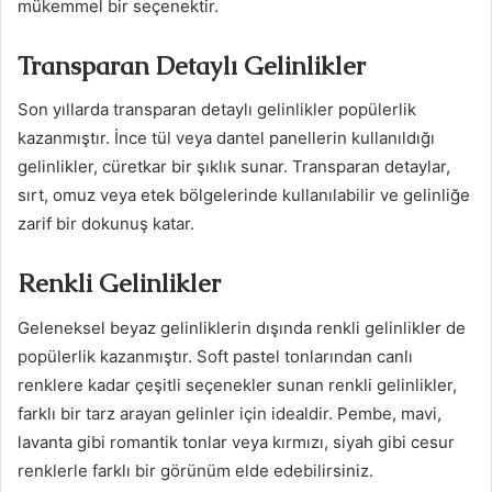
mükemmel bir seçenektir.
Transparan Detaylı Gelinlikler
Son yıllarda transparan detaylı gelinlikler popülerlik
kazanmıştır. İnce tül veya dantel panellerin kullanıldığı
gelinlikler, cüretkar bir şıklık sunar. Transparan detaylar,
sırt, omuz veya etek bölgelerinde kullanılabilir ve gelinliğe
zarif bir dokunuş katar.
Renkli Gelinlikler
Geleneksel beyaz gelinliklerin dışında renkli gelinlikler de
popülerlik kazanmıştır. Soft pastel tonlarından canlı
renklere kadar çeşitli seçenekler sunan renkli gelinlikler,
farklı bir tarz arayan gelinler için idealdir. Pembe, mavi,
lavanta gibi romantik tonlar veya kırmızı, siyah gibi cesur
renklerle farklı bir görünüm elde edebilirsiniz.