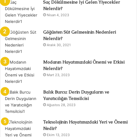
Saç Dökülmesine İyi Gelen Yiyecekler
Nelerdir?
Nisan 4, 2023
Göğüsten Süt Gelmesinin Nedenleri
Nelerdir?
Aralık 30, 2021
Modanın Hayatımızdaki Önemi ve Etkisi
Nelerdir?
Mart 23, 2023
Balık Burcu: Derin Duyguların ve
Yaratıcılığın Temsilcisi
Ağustos 28, 2023
Teknolojinin Hayatımızdaki Yeri ve Önemi
Nedir?
Ekim 13, 2023