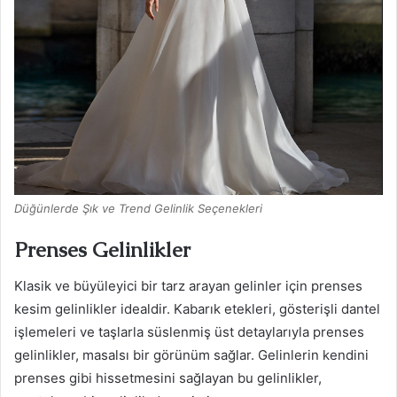
Düğünlerde Şık ve Trend Gelinlik Seçenekleri
Prenses Gelinlikler
Klasik ve büyüleyici bir tarz arayan gelinler için prenses
kesim gelinlikler idealdir. Kabarık etekleri, gösterişli dantel
işlemeleri ve taşlarla süslenmiş üst detaylarıyla prenses
gelinlikler, masalsı bir görünüm sağlar. Gelinlerin kendini
prenses gibi hissetmesini sağlayan bu gelinlikler,