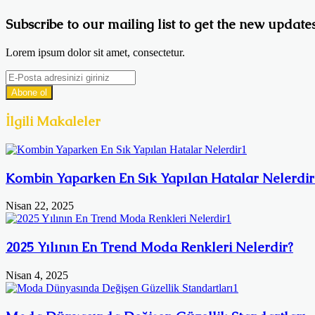
Subscribe to our mailing list to get the new updates
Lorem ipsum dolor sit amet, consectetur.
E-
Posta
adresinizi
giriniz
İlgili Makaleler
Kombin Yaparken En Sık Yapılan Hatalar Nelerdir
Nisan 22, 2025
2025 Yılının En Trend Moda Renkleri Nelerdir?
Nisan 4, 2025