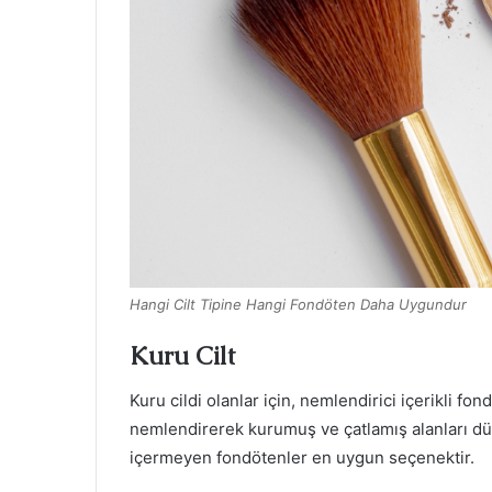
Hangi Cilt Tipine Hangi Fondöten Daha Uygundur
Kuru Cilt
Kuru cildi olanlar için, nemlendirici içerikli fo
nemlendirerek kurumuş ve çatlamış alanları düzg
içermeyen fondötenler en uygun seçenektir.