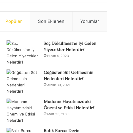
Popüler
Son Eklenen
Yorumlar
Saç Dökülmesine İyi Gelen
Yiyecekler Nelerdir?
Nisan 4, 2023
Göğüsten Süt Gelmesinin
Nedenleri Nelerdir?
Aralık 30, 2021
Modanın Hayatımızdaki
Önemi ve Etkisi Nelerdir?
Mart 23, 2023
Balık Burcu: Derin