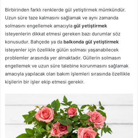
Birbirinden farklı renklerde gül yetiştirmek mümkündür.
Uzun süre taze kalmasını sağlamak ve aynı zamanda
solmasını engellemek amacıyla
gül yetiştirmek
isteyenlerin dikkat etmesi gereken bazı durumlar söz
konusudur. Bahçede ya da
balkonda gül yetiştirmek
isteyenler için özellikle gülün solması yaşanabilecek
problemler arasında yer almaktadır. Güllerin solmasın
engellemek ve uzun süre talebine korunmasını sağlamak
amacıyla yapılacak olan bakım işlemleri sırasında özellikle
kişilerin bir işler ekip etmesi gerekir.