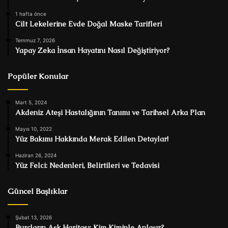
1 hafta önce
Cilt Lekelerine Evde Doğal Maske Tarifleri
Temmuz 7, 2026
Yapay Zeka İnsan Hayatını Nasıl Değiştiriyor?
Popüler Konular
Mart 5, 2024
Akdeniz Ateşi Hastalığının Tanımı ve Tarihsel Arka Plan
Mayıs 10, 2022
Yüz Bakımı Hakkında Merak Edilen Detaylar!
Haziran 26, 2024
Yüz Felci: Nedenleri, Belirtileri ve Tedavisi
Güncel Başlıklar
Şubat 13, 2026
Burçların Aşk Haritası: Kim Kiminle Anlaşır?