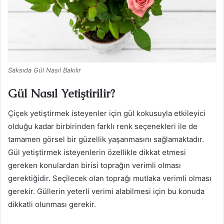
Saksıda Gül Nasıl Bakılır
Gül Nasıl Yetiştirilir?
Çiçek yetiştirmek isteyenler için gül kokusuyla etkileyici
olduğu kadar birbirinden farklı renk seçenekleri ile de
tamamen görsel bir güzellik yaşanmasını sağlamaktadır.
Gül yetiştirmek isteyenlerin özellikle dikkat etmesi
gereken konulardan birisi toprağın verimli olması
gerektiğidir. Seçilecek olan toprağı mutlaka verimli olması
gerekir. Güllerin yeterli verimi alabilmesi için bu konuda
dikkatli olunması gerekir.