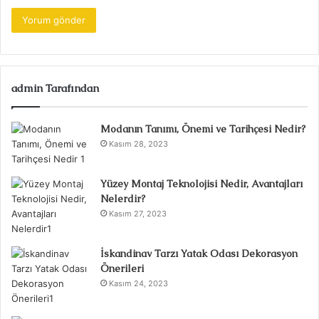
admin Tarafından
Modanın Tanımı, Önemi ve Tarihçesi Nedir?
Kasım 28, 2023
Yüzey Montaj Teknolojisi Nedir, Avantajları
Nelerdir?
Kasım 27, 2023
İskandinav Tarzı Yatak Odası Dekorasyon
Önerileri
Kasım 24, 2023