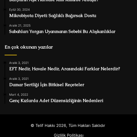
Eylül 30, 2024
Mikrobiyota Diyeti: Sağlıklı Bağırsak Dostu
Aralık 21, 2025
Sabahları Yorgun Uyanmanın Sebebi Bu Alışkanlıklar
En çok okunan yazılar
Aralık 3, 2021
EFT Nedir, Havale Nedir, Arasındaki Farklar Nelerdir?
Aralık 3, 2021
Damar Sertliği İçin Bitkisel Reçeteler
Mart 4, 2022
Genç Kızlarda Adet Düzensizliğinin Nedenleri
© Telif Hakkı 2026, Tüm Hakları Saklıdır
Gizlilik Politikası