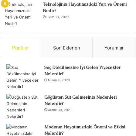
Teknolojinin Hayatımızdaki Yeri ve Önemi
Nedir?
Ekim 13, 2023
Popüler
Son Eklenen
Yorumlar
Saç Dökülmesine İyi Gelen Yiyecekler
Nelerdir?
Nisan 4, 2023
Göğüsten Süt Gelmesinin Nedenleri
Nelerdir?
Aralık 30, 2021
Modanın Hayatımızdaki Önemi ve Etkisi
Nelerdir?