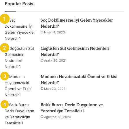
Popular Posts
Saç Dökülmesine İyi Gelen Yiyecekler
Nelerdir?
Nisan 4, 2023
Göğüsten Süt Gelmesinin Nedenleri
Nelerdir?
Aralık 30, 2021
Modanın Hayatımızdaki Önemi ve Etkisi
Nelerdir?
Mart 23, 2023
Balık Burcu: Derin Duyguların ve
Yaratıcılığın Temsilcisi
Ağustos 28, 2023