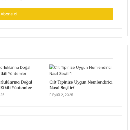
rluklarına Doğal
Cilt Tipinize Uygun Nemlendirici
Etkili Yöntemler
Nasıl Seçilir?
025
Eylül 2, 2025