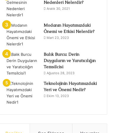
Nedenleri Nelerdir?
Aralık 30, 2021
Modanın Hayatımızdaki
Önemi ve Etkisi Nelerdir?
Mart 23, 2023
Balık Burcu: Derin
Duyguların ve Yaratıcılığın
Temsilcisi
Ağustos 28, 2023
Teknolojinin Hayatımızdaki
Yeri ve Önemi Nedir?
Ekim 13, 2023