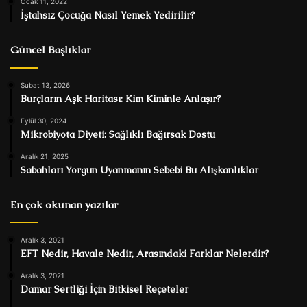
Ocak 11, 2022
İştahsız Çocuğa Nasıl Yemek Yedirilir?
Güncel Başlıklar
Şubat 13, 2026
Burçların Aşk Haritası: Kim Kiminle Anlaşır?
Eylül 30, 2024
Mikrobiyota Diyeti: Sağlıklı Bağırsak Dostu
Aralık 21, 2025
Sabahları Yorgun Uyanmanın Sebebi Bu Alışkanlıklar
En çok okunan yazılar
Aralık 3, 2021
EFT Nedir, Havale Nedir, Arasındaki Farklar Nelerdir?
Aralık 3, 2021
Damar Sertliği İçin Bitkisel Reçeteler