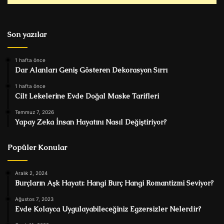
Son yazılar
1 hafta önce
Dar Alanları Geniş Gösteren Dekorasyon Sırrı
1 hafta önce
Cilt Lekelerine Evde Doğal Maske Tarifleri
Temmuz 7, 2026
Yapay Zeka İnsan Hayatını Nasıl Değiştiriyor?
Popüler Konular
Aralık 2, 2024
Burçların Aşk Hayatı: Hangi Burç Hangi Romantizmi Seviyor?
Ağustos 7, 2023
Evde Kolayca Uygulayabileceğiniz Egzersizler Nelerdir?