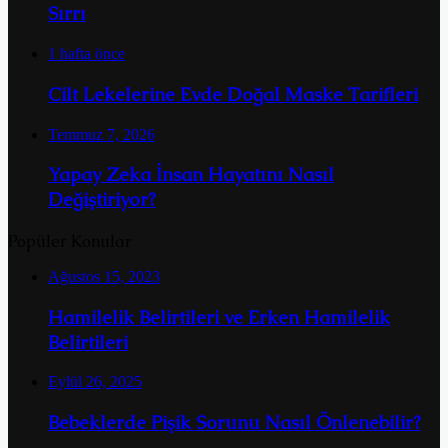
Sırrı
1 hafta önce
Cilt Lekelerine Evde Doğal Maske Tarifleri
Temmuz 7, 2026
Yapay Zeka İnsan Hayatını Nasıl
Değiştiriyor?
Popüler Konular
Ağustos 15, 2023
Hamilelik Belirtileri ve Erken Hamilelik
Belirtileri
Eylül 26, 2025
Bebeklerde Pişik Sorunu Nasıl Önlenebilir?