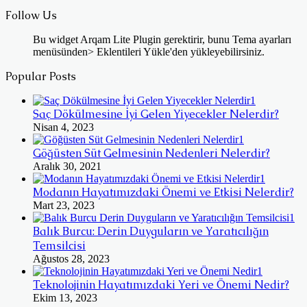
Follow Us
Bu widget Arqam Lite Plugin gerektirir, bunu Tema ayarları
menüsünden> Eklentileri Yükle'den yükleyebilirsiniz.
Popular Posts
Saç Dökülmesine İyi Gelen Yiyecekler Nelerdir?
Nisan 4, 2023
Göğüsten Süt Gelmesinin Nedenleri Nelerdir?
Aralık 30, 2021
Modanın Hayatımızdaki Önemi ve Etkisi Nelerdir?
Mart 23, 2023
Balık Burcu: Derin Duyguların ve Yaratıcılığın
Temsilcisi
Ağustos 28, 2023
Teknolojinin Hayatımızdaki Yeri ve Önemi Nedir?
Ekim 13, 2023