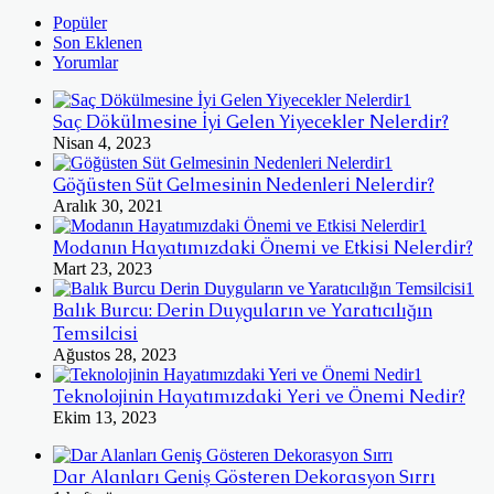
Popüler
Son Eklenen
Yorumlar
Saç Dökülmesine İyi Gelen Yiyecekler Nelerdir?
Nisan 4, 2023
Göğüsten Süt Gelmesinin Nedenleri Nelerdir?
Aralık 30, 2021
Modanın Hayatımızdaki Önemi ve Etkisi Nelerdir?
Mart 23, 2023
Balık Burcu: Derin Duyguların ve Yaratıcılığın
Temsilcisi
Ağustos 28, 2023
Teknolojinin Hayatımızdaki Yeri ve Önemi Nedir?
Ekim 13, 2023
Dar Alanları Geniş Gösteren Dekorasyon Sırrı