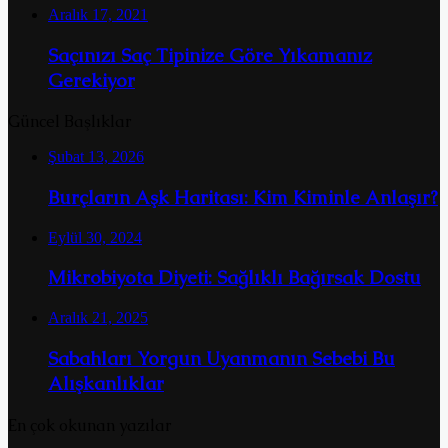
Aralık 17, 2021
Saçınızı Saç Tipinize Göre Yıkamanız
Gerekiyor
Güncel Başlıklar
Şubat 13, 2026
Burçların Aşk Haritası: Kim Kiminle Anlaşır?
Eylül 30, 2024
Mikrobiyota Diyeti: Sağlıklı Bağırsak Dostu
Aralık 21, 2025
Sabahları Yorgun Uyanmanın Sebebi Bu
Alışkanlıklar
En çok okunan yazılar