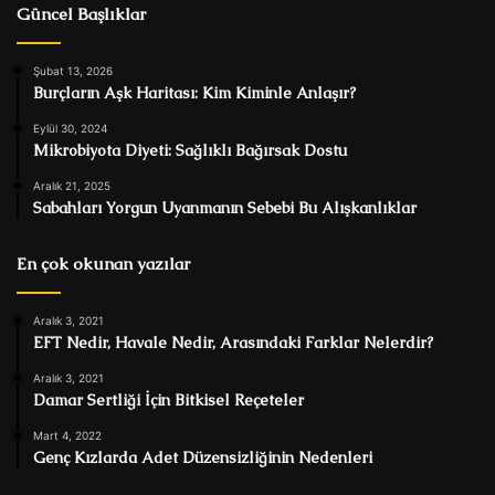
Güncel Başlıklar
Şubat 13, 2026
Burçların Aşk Haritası: Kim Kiminle Anlaşır?
Eylül 30, 2024
Mikrobiyota Diyeti: Sağlıklı Bağırsak Dostu
Aralık 21, 2025
Sabahları Yorgun Uyanmanın Sebebi Bu Alışkanlıklar
En çok okunan yazılar
Aralık 3, 2021
EFT Nedir, Havale Nedir, Arasındaki Farklar Nelerdir?
Aralık 3, 2021
Damar Sertliği İçin Bitkisel Reçeteler
Mart 4, 2022
Genç Kızlarda Adet Düzensizliğinin Nedenleri