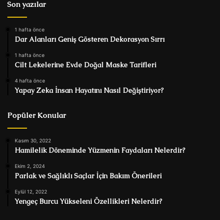
Son yazılar
1 hafta önce
Dar Alanları Geniş Gösteren Dekorasyon Sırrı
1 hafta önce
Cilt Lekelerine Evde Doğal Maske Tarifleri
4 hafta önce
Yapay Zeka İnsan Hayatını Nasıl Değiştiriyor?
Popüler Konular
Kasım 30, 2022
Hamilelik Döneminde Yüzmenin Faydaları Nelerdir?
Ekim 2, 2024
Parlak ve Sağlıklı Saçlar İçin Bakım Önerileri
Eylül 12, 2022
Yengeç Burcu Yükseleni Özellikleri Nelerdir?