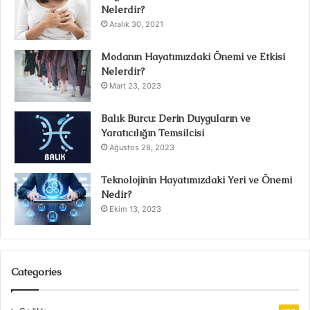
Nelerdir?
Aralık 30, 2021
Modanın Hayatımızdaki Önemi ve Etkisi
Nelerdir?
Mart 23, 2023
Balık Burcu: Derin Duyguların ve
Yaratıcılığın Temsilcisi
Ağustos 28, 2023
Teknolojinin Hayatımızdaki Yeri ve Önemi
Nedir?
Ekim 13, 2023
Categories