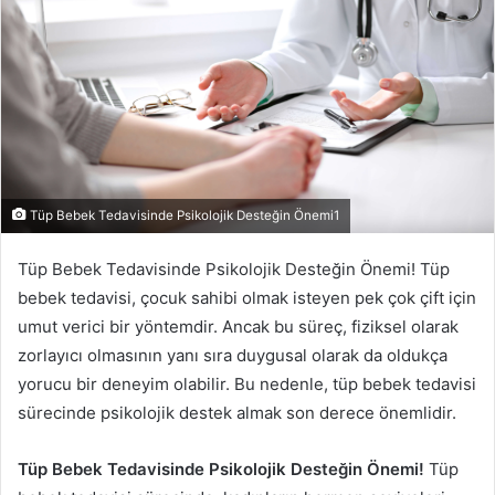
Tüp Bebek Tedavisinde Psikolojik Desteğin Önemi1
Tüp Bebek Tedavisinde Psikolojik Desteğin Önemi! Tüp
bebek tedavisi, çocuk sahibi olmak isteyen pek çok çift için
umut verici bir yöntemdir. Ancak bu süreç, fiziksel olarak
zorlayıcı olmasının yanı sıra duygusal olarak da oldukça
yorucu bir deneyim olabilir. Bu nedenle, tüp bebek tedavisi
sürecinde psikolojik destek almak son derece önemlidir.
Tüp Bebek Tedavisinde Psikolojik Desteğin Önemi!
Tüp