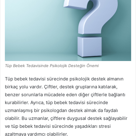
Tüp Bebek Tedavisinde Psikolojik Desteğin Önemi
Tüp bebek tedavisi sürecinde psikolojik destek almanın
birkaç yolu vardır. Çiftler, destek gruplarına katılarak,
benzer sorunlarla mücadele eden diğer çiftlerle bağlantı
kurabilirler. Ayrıca, tüp bebek tedavisi sürecinde
uzmanlaşmış bir psikologdan destek almak da faydalı
olabilir. Bu uzmanlar, çiftlere duygusal destek sağlayabilir
ve tüp bebek tedavisi sürecinde yaşadıkları stresi
azaltmaya yardımcı olabilirler.