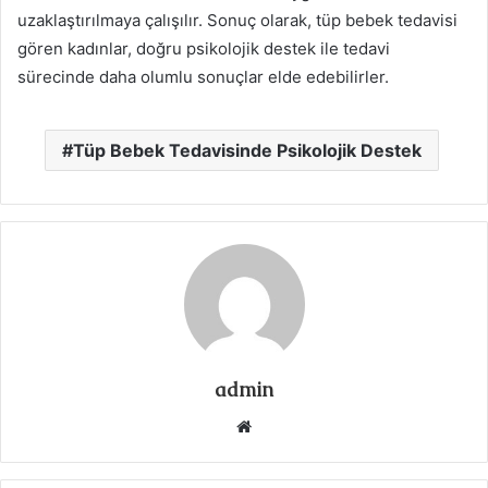
uzaklaştırılmaya çalışılır. Sonuç olarak, tüp bebek tedavisi
gören kadınlar, doğru psikolojik destek ile tedavi
sürecinde daha olumlu sonuçlar elde edebilirler.
Tüp Bebek Tedavisinde Psikolojik Destek
admin
Web
sitesi