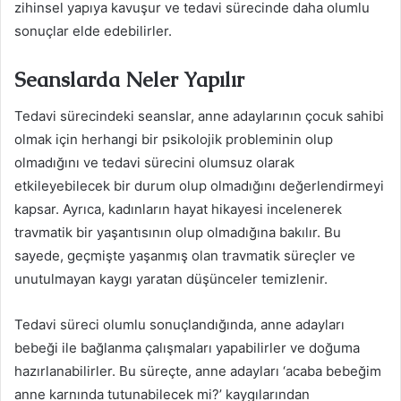
zihinsel yapıya kavuşur ve tedavi sürecinde daha olumlu
sonuçlar elde edebilirler.
Seanslarda Neler Yapılır
Tedavi sürecindeki seanslar, anne adaylarının çocuk sahibi
olmak için herhangi bir psikolojik probleminin olup
olmadığını ve tedavi sürecini olumsuz olarak
etkileyebilecek bir durum olup olmadığını değerlendirmeyi
kapsar. Ayrıca, kadınların hayat hikayesi incelenerek
travmatik bir yaşantısının olup olmadığına bakılır. Bu
sayede, geçmişte yaşanmış olan travmatik süreçler ve
unutulmayan kaygı yaratan düşünceler temizlenir.
Tedavi süreci olumlu sonuçlandığında, anne adayları
bebeği ile bağlanma çalışmaları yapabilirler ve doğuma
hazırlanabilirler. Bu süreçte, anne adayları ‘acaba bebeğim
anne karnında tutunabilecek mi?’ kaygılarından