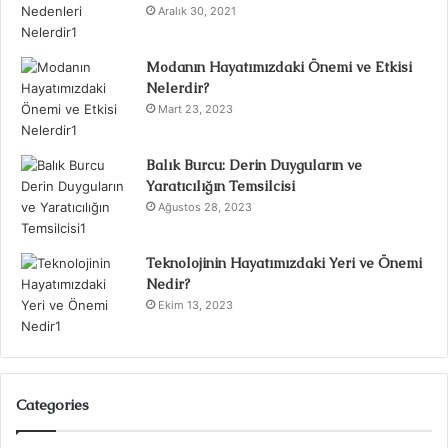
Aralık 30, 2021
Modanın Hayatımızdaki Önemi ve Etkisi
Nelerdir?
Mart 23, 2023
Balık Burcu: Derin Duyguların ve
Yaratıcılığın Temsilcisi
Ağustos 28, 2023
Teknolojinin Hayatımızdaki Yeri ve Önemi
Nedir?
Ekim 13, 2023
Categories