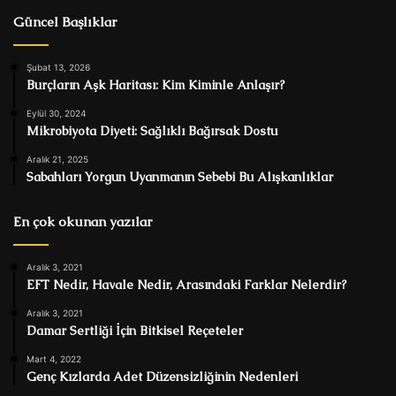
Güncel Başlıklar
Şubat 13, 2026
Burçların Aşk Haritası: Kim Kiminle Anlaşır?
Eylül 30, 2024
Mikrobiyota Diyeti: Sağlıklı Bağırsak Dostu
Aralık 21, 2025
Sabahları Yorgun Uyanmanın Sebebi Bu Alışkanlıklar
En çok okunan yazılar
Aralık 3, 2021
EFT Nedir, Havale Nedir, Arasındaki Farklar Nelerdir?
Aralık 3, 2021
Damar Sertliği İçin Bitkisel Reçeteler
Mart 4, 2022
Genç Kızlarda Adet Düzensizliğinin Nedenleri