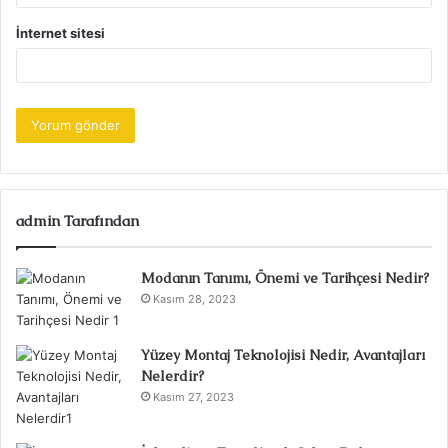
İnternet sitesi
admin Tarafından
Modanın Tanımı, Önemi ve Tarihçesi Nedir?
Kasım 28, 2023
Yüzey Montaj Teknolojisi Nedir, Avantajları
Nelerdir?
Kasım 27, 2023