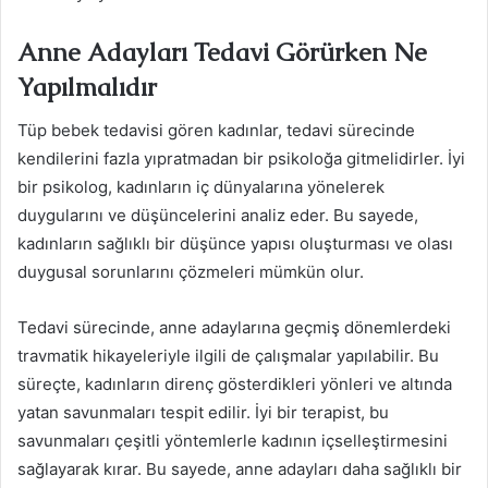
Anne Adayları Tedavi Görürken Ne
Yapılmalıdır
Tüp bebek tedavisi gören kadınlar, tedavi sürecinde
kendilerini fazla yıpratmadan bir psikoloğa gitmelidirler. İyi
bir psikolog, kadınların iç dünyalarına yönelerek
duygularını ve düşüncelerini analiz eder. Bu sayede,
kadınların sağlıklı bir düşünce yapısı oluşturması ve olası
duygusal sorunlarını çözmeleri mümkün olur.
Tedavi sürecinde, anne adaylarına geçmiş dönemlerdeki
travmatik hikayeleriyle ilgili de çalışmalar yapılabilir. Bu
süreçte, kadınların direnç gösterdikleri yönleri ve altında
yatan savunmaları tespit edilir. İyi bir terapist, bu
savunmaları çeşitli yöntemlerle kadının içselleştirmesini
sağlayarak kırar. Bu sayede, anne adayları daha sağlıklı bir