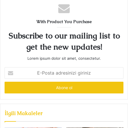
With Product You Purchase
Subscribe to our mailing list to
get the new updates!
Lorem ipsum dolor sit amet, consectetur.
E-
Posta
adresinizi
giriniz
İlgili Makaleler