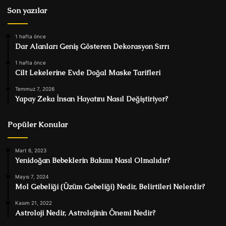
Son yazılar
1 hafta önce
Dar Alanları Geniş Gösteren Dekorasyon Sırrı
1 hafta önce
Cilt Lekelerine Evde Doğal Maske Tarifleri
Temmuz 7, 2026
Yapay Zeka İnsan Hayatını Nasıl Değiştiriyor?
Popüler Konular
Mart 6, 2023
Yenidoğan Bebeklerin Bakımı Nasıl Olmalıdır?
Mayıs 7, 2024
Mol Gebeliği (Üzüm Gebeliği) Nedir, Belirtileri Nelerdir?
Kasım 21, 2022
Astroloji Nedir, Astrolojinin Önemi Nedir?