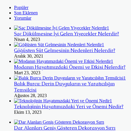
Popüler
Son Eklenen
Yorumlar
Saç Dökülmesine İyi Gelen Yiyecekler Nelerdir?
Nisan 4, 2023
Göğüsten Süt Gelmesinin Nedenleri Nelerdir?
Aralık 30, 2021
Modanın Hayatımızdaki Önemi ve Etkisi Nelerdir?
Mart 23, 2023
Balık Burcu: Derin Duyguların ve Yaratıcılığın
Temsilcisi
Ağustos 28, 2023
Teknolojinin Hayatımızdaki Yeri ve Önemi Nedir?
Ekim 13, 2023
Dar Alanları Geniş Gösteren Dekorasyon Sırrı