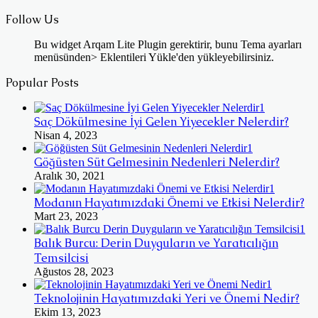
Follow Us
Bu widget Arqam Lite Plugin gerektirir, bunu Tema ayarları
menüsünden> Eklentileri Yükle'den yükleyebilirsiniz.
Popular Posts
Saç Dökülmesine İyi Gelen Yiyecekler Nelerdir?
Nisan 4, 2023
Göğüsten Süt Gelmesinin Nedenleri Nelerdir?
Aralık 30, 2021
Modanın Hayatımızdaki Önemi ve Etkisi Nelerdir?
Mart 23, 2023
Balık Burcu: Derin Duyguların ve Yaratıcılığın
Temsilcisi
Ağustos 28, 2023
Teknolojinin Hayatımızdaki Yeri ve Önemi Nedir?
Ekim 13, 2023