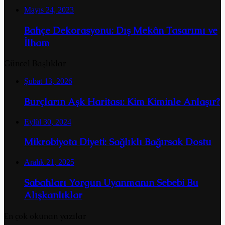
Mayıs 24, 2023
Bahçe Dekorasyonu: Dış Mekân Tasarımı ve
İlham
Güncel Başlıklar
Şubat 13, 2026
Burçların Aşk Haritası: Kim Kiminle Anlaşır?
Eylül 30, 2024
Mikrobiyota Diyeti: Sağlıklı Bağırsak Dostu
Aralık 21, 2025
Sabahları Yorgun Uyanmanın Sebebi Bu
Alışkanlıklar
En çok okunan yazılar