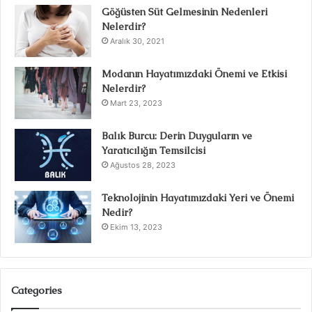
Göğüsten Süt Gelmesinin Nedenleri
Nelerdir?
Aralık 30, 2021
Modanın Hayatımızdaki Önemi ve Etkisi
Nelerdir?
Mart 23, 2023
Balık Burcu: Derin Duyguların ve
Yaratıcılığın Temsilcisi
Ağustos 28, 2023
Teknolojinin Hayatımızdaki Yeri ve Önemi
Nedir?
Ekim 13, 2023
Categories