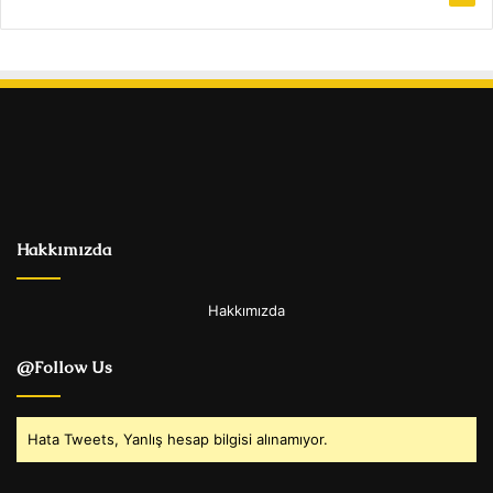
Hakkımızda
Hakkımızda
@Follow Us
Hata Tweets, Yanlış hesap bilgisi alınamıyor.