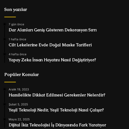
Son yazılar
7 gün önce
Dar Alanları Geniş Gösteren Dekorasyon Sırrı
1 hafta önce
Cilt Lekelerine Evde Doğal Maske Tarifleri
4 hafta önce
Yapay Zeka İnsan Hayatını Nasıl Değiştiriyor?
Popüler Konular
Aralık 19, 2023
Hamilelikte Dikkat Edilmesi Gerekenler Nelerdir?
Şubat 5, 2025
Yeşil Teknoloji Nedir, Yeşil Teknoloji Nasıl Çalışır?
Mayıs 22, 2025
Dijital İkiz Teknolojisi İş Dünyasında Fark Yaratıyor