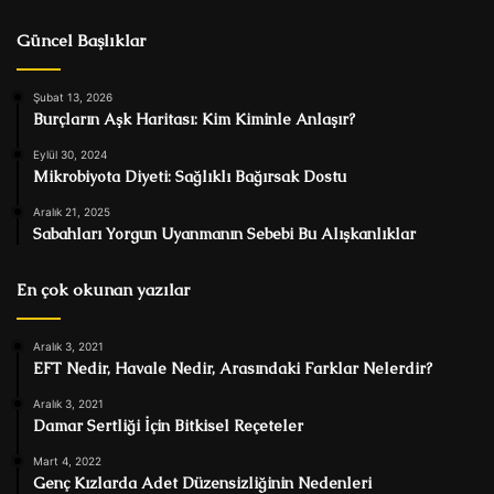
Güncel Başlıklar
Şubat 13, 2026
Burçların Aşk Haritası: Kim Kiminle Anlaşır?
Eylül 30, 2024
Mikrobiyota Diyeti: Sağlıklı Bağırsak Dostu
Aralık 21, 2025
Sabahları Yorgun Uyanmanın Sebebi Bu Alışkanlıklar
En çok okunan yazılar
Aralık 3, 2021
EFT Nedir, Havale Nedir, Arasındaki Farklar Nelerdir?
Aralık 3, 2021
Damar Sertliği İçin Bitkisel Reçeteler
Mart 4, 2022
Genç Kızlarda Adet Düzensizliğinin Nedenleri