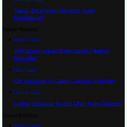
Yapay Zeka İnsan Hayatını Nasıl
Değiştiriyor?
Popüler Konular
Şubat 17, 2022
Televizyon Arkası Dekorasyon Fikirleri
Nelerdir?
Mart 7, 2023
Cilt Sağlığına İyi Gelen Gıdalar Nelerdir?
Ocak 11, 2022
Göğüs Sarkması Neden Olur, Nasıl Önlenir?
Güncel Başlıklar
Şubat 13, 2026