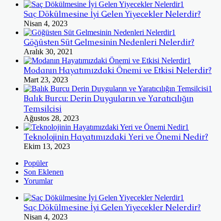
Saç Dökülmesine İyi Gelen Yiyecekler Nelerdir?
Nisan 4, 2023
Göğüsten Süt Gelmesinin Nedenleri Nelerdir?
Aralık 30, 2021
Modanın Hayatımızdaki Önemi ve Etkisi Nelerdir?
Mart 23, 2023
Balık Burcu: Derin Duyguların ve Yaratıcılığın
Temsilcisi
Ağustos 28, 2023
Teknolojinin Hayatımızdaki Yeri ve Önemi Nedir?
Ekim 13, 2023
Popüler
Son Eklenen
Yorumlar
Saç Dökülmesine İyi Gelen Yiyecekler Nelerdir?
Nisan 4, 2023