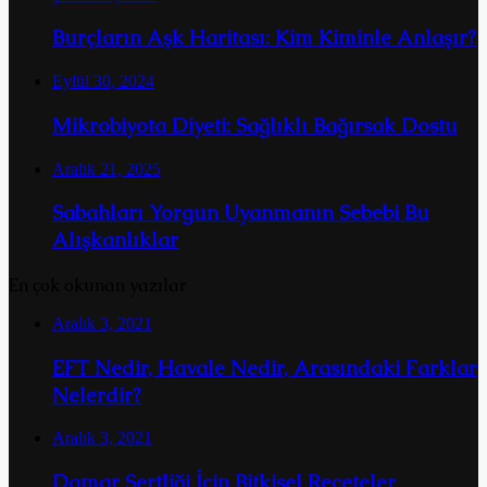
Burçların Aşk Haritası: Kim Kiminle Anlaşır?
Eylül 30, 2024
Mikrobiyota Diyeti: Sağlıklı Bağırsak Dostu
Aralık 21, 2025
Sabahları Yorgun Uyanmanın Sebebi Bu
Alışkanlıklar
En çok okunan yazılar
Aralık 3, 2021
EFT Nedir, Havale Nedir, Arasındaki Farklar
Nelerdir?
Aralık 3, 2021
Damar Sertliği İçin Bitkisel Reçeteler