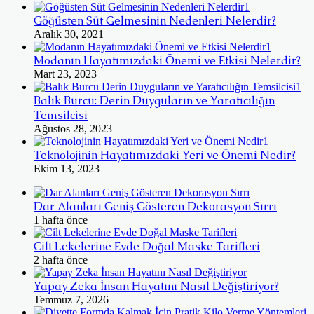
Göğüsten Süt Gelmesinin Nedenleri Nelerdir?
Aralık 30, 2021
Modanın Hayatımızdaki Önemi ve Etkisi Nelerdir?
Mart 23, 2023
Balık Burcu: Derin Duyguların ve Yaratıcılığın
Temsilcisi
Ağustos 28, 2023
Teknolojinin Hayatımızdaki Yeri ve Önemi Nedir?
Ekim 13, 2023
Dar Alanları Geniş Gösteren Dekorasyon Sırrı
1 hafta önce
Cilt Lekelerine Evde Doğal Maske Tarifleri
2 hafta önce
Yapay Zeka İnsan Hayatını Nasıl Değiştiriyor?
Temmuz 7, 2026