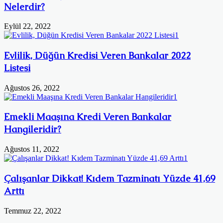
Nelerdir?
Eylül 22, 2022
Evlilik, Düğün Kredisi Veren Bankalar 2022
Listesi
Ağustos 26, 2022
Emekli Maaşına Kredi Veren Bankalar
Hangileridir?
Ağustos 11, 2022
Çalışanlar Dikkat! Kıdem Tazminatı Yüzde 41,69
Arttı
Temmuz 22, 2022