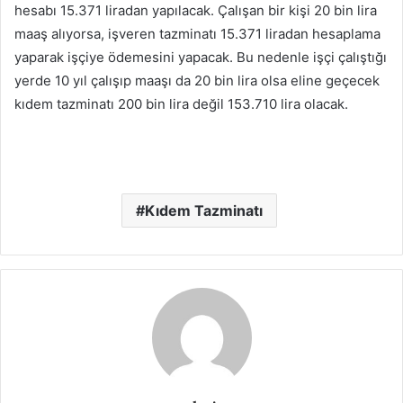
hesabı 15.371 liradan yapılacak. Çalışan bir kişi 20 bin lira
maaş alıyorsa, işveren tazminatı 15.371 liradan hesaplama
yaparak işçiye ödemesini yapacak. Bu nedenle işçi çalıştığı
yerde 10 yıl çalışıp maaşı da 20 bin lira olsa eline geçecek
kıdem tazminatı 200 bin lira değil 153.710 lira olacak.
Kıdem Tazminatı