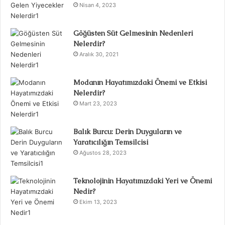
Nisan 4, 2023
Göğüsten Süt Gelmesinin Nedenleri
Nelerdir?
Aralık 30, 2021
Modanın Hayatımızdaki Önemi ve Etkisi
Nelerdir?
Mart 23, 2023
Balık Burcu: Derin Duyguların ve
Yaratıcılığın Temsilcisi
Ağustos 28, 2023
Teknolojinin Hayatımızdaki Yeri ve Önemi
Nedir?
Ekim 13, 2023