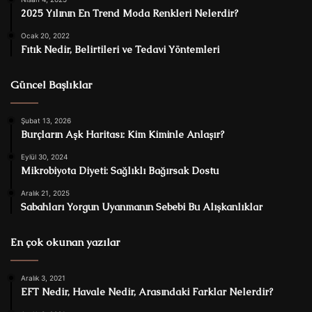
2025 Yılının En Trend Moda Renkleri Nelerdir?
Ocak 20, 2022
Fıtık Nedir, Belirtileri ve Tedavi Yöntemleri
Güncel Başlıklar
Şubat 13, 2026
Burçların Aşk Haritası: Kim Kiminle Anlaşır?
Eylül 30, 2024
Mikrobiyota Diyeti: Sağlıklı Bağırsak Dostu
Aralık 21, 2025
Sabahları Yorgun Uyanmanın Sebebi Bu Alışkanlıklar
En çok okunan yazılar
Aralık 3, 2021
EFT Nedir, Havale Nedir, Arasındaki Farklar Nelerdir?