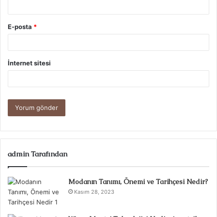
E-posta
*
İnternet sitesi
admin Tarafından
Modanın Tanımı, Önemi ve Tarihçesi Nedir?
Kasım 28, 2023