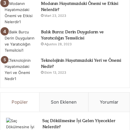
Modanın Hayatımızdaki Önemi ve Etkisi
Nelerdir?
Mart 23, 2023
Balık Burcu: Derin Duyguların ve
Yaratıcılığın Temsilcisi
Ağustos 28, 2023
Teknolojinin Hayatımızdaki Yeri ve Önemi
Nedir?
Ekim 13, 2023
Popüler
Son Eklenen
Yorumlar
Saç Dökülmesine İyi Gelen Yiyecekler
Nelerdir?