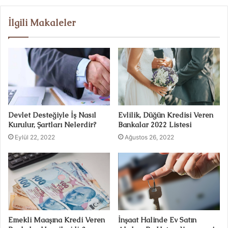
İlgili Makaleler
Devlet Desteğiyle İş Nasıl
Evlilik, Düğün Kredisi Veren
Kurulur, Şartları Nelerdir?
Bankalar 2022 Listesi
Eylül 22, 2022
Ağustos 26, 2022
Emekli Maaşına Kredi Veren
İnşaat Halinde Ev Satın