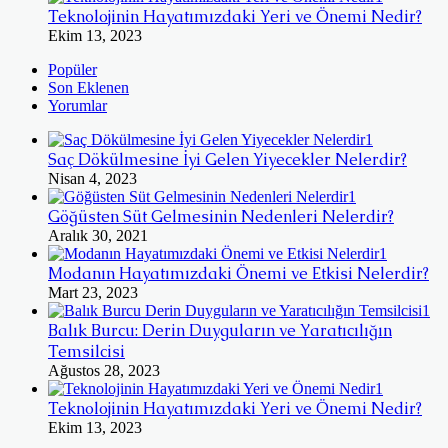
Teknolojinin Hayatımızdaki Yeri ve Önemi Nedir?
Ekim 13, 2023
Popüler
Son Eklenen
Yorumlar
Saç Dökülmesine İyi Gelen Yiyecekler Nelerdir?
Nisan 4, 2023
Göğüsten Süt Gelmesinin Nedenleri Nelerdir?
Aralık 30, 2021
Modanın Hayatımızdaki Önemi ve Etkisi Nelerdir?
Mart 23, 2023
Balık Burcu: Derin Duyguların ve Yaratıcılığın
Temsilcisi
Ağustos 28, 2023
Teknolojinin Hayatımızdaki Yeri ve Önemi Nedir?
Ekim 13, 2023