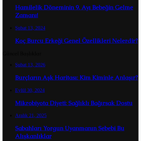
Hamilelik Döneminin 9. Ayı Bebeğin Gelme
Zamanı!
Şubat 13, 2024
Koç Burcu Erkeği Genel Özellikleri Nelerdir?
Güncel Başlıklar
Şubat 13, 2026
Burçların Aşk Haritası: Kim Kiminle Anlaşır?
Eylül 30, 2024
Mikrobiyota Diyeti: Sağlıklı Bağırsak Dostu
Aralık 21, 2025
Sabahları Yorgun Uyanmanın Sebebi Bu
Alışkanlıklar