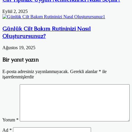
Eylül 2, 2025
Günlük Cilt Bakım Rutininizi Nasıl
Oluşturursunuz?
Ağustos 19, 2025
Bir yanıt yazın
E-posta adresiniz yayınlanmayacak.
Gerekli alanlar
*
ile
işaretlenmişlerdir
Yorum
*
Ad
*