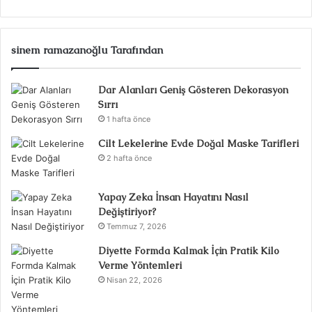
sinem ramazanoğlu Tarafından
Dar Alanları Geniş Gösteren Dekorasyon
Sırrı
1 hafta önce
Cilt Lekelerine Evde Doğal Maske Tarifleri
2 hafta önce
Yapay Zeka İnsan Hayatını Nasıl
Değiştiriyor?
Temmuz 7, 2026
Diyette Formda Kalmak İçin Pratik Kilo
Verme Yöntemleri
Nisan 22, 2026