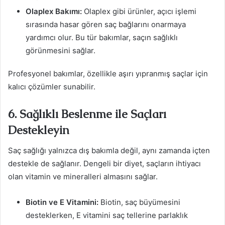
Olaplex Bakımı:
Olaplex gibi ürünler, açıcı işlemi
sırasında hasar gören saç bağlarını onarmaya
yardımcı olur. Bu tür bakımlar, saçın sağlıklı
görünmesini sağlar.
Profesyonel bakımlar, özellikle aşırı yıpranmış saçlar için
kalıcı çözümler sunabilir.
6. Sağlıklı Beslenme ile Saçları
Destekleyin
Saç sağlığı yalnızca dış bakımla değil, aynı zamanda içten
destekle de sağlanır. Dengeli bir diyet, saçların ihtiyacı
olan vitamin ve mineralleri almasını sağlar.
Biotin ve E Vitamini:
Biotin, saç büyümesini
desteklerken, E vitamini saç tellerine parlaklık