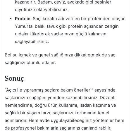
kazandırır. Badem, ceviz, avokado gibi besinleri
diyetinize ekleyebilirsiniz.
Protein:
Saç, keratin adı verilen bir proteinden oluşur.
Yumurta, balık, tavuk gibi protein açısından zengin
gıdalar tüketerek saçlarınızın güçlü kalmasını
sağlayabilirsiniz.
Bol su içmek ve genel sağlığınıza dikkat etmek de saç
sağlığınızı olumlu etkiler.
Sonuç
“Açıcı ile yıpranmış saçlara bakım önerileri” sayesinde
saçlarınızın sağlığını yeniden kazanabilirsiniz. Düzenli
nemlendirme, doğru ürün kullanımı, ısıdan kaçınma ve
sağlıklı bir yaşam tarzı, saçlarınızı korumanın temel
adımlarıdır. Hem evde uygulayabileceğiniz yöntemler hem
de profesyonel bakımlarla saçlarınızı canlandırabilir,