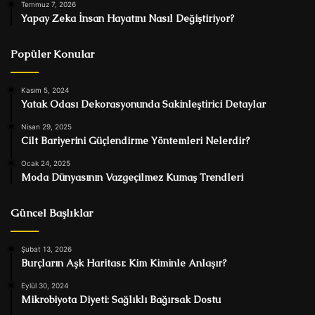
Temmuz 7, 2026
Yapay Zeka İnsan Hayatını Nasıl Değiştiriyor?
Popüler Konular
Kasım 5, 2024
Yatak Odası Dekorasyonunda Sakinleştirici Detaylar
Nisan 29, 2025
Cilt Bariyerini Güçlendirme Yöntemleri Nelerdir?
Ocak 24, 2025
Moda Dünyasının Vazgeçilmez Kumaş Trendleri
Güncel Başlıklar
Şubat 13, 2026
Burçların Aşk Haritası: Kim Kiminle Anlaşır?
Eylül 30, 2024
Mikrobiyota Diyeti: Sağlıklı Bağırsak Dostu