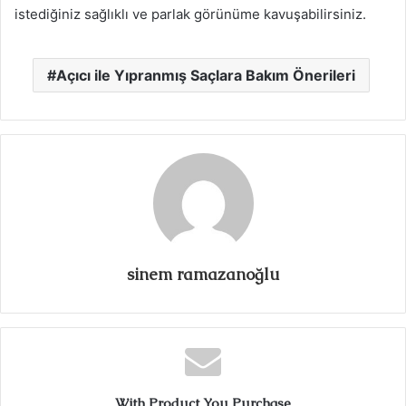
istediğiniz sağlıklı ve parlak görünüme kavuşabilirsiniz.
Açıcı ile Yıpranmış Saçlara Bakım Önerileri
sinem ramazanoğlu
With Product You Purchase