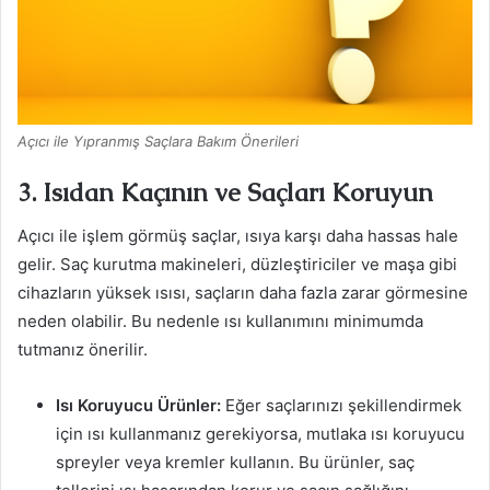
Açıcı ile Yıpranmış Saçlara Bakım Önerileri
3. Isıdan Kaçının ve Saçları Koruyun
Açıcı ile işlem görmüş saçlar, ısıya karşı daha hassas hale
gelir. Saç kurutma makineleri, düzleştiriciler ve maşa gibi
cihazların yüksek ısısı, saçların daha fazla zarar görmesine
neden olabilir. Bu nedenle ısı kullanımını minimumda
tutmanız önerilir.
Isı Koruyucu Ürünler:
Eğer saçlarınızı şekillendirmek
için ısı kullanmanız gerekiyorsa, mutlaka ısı koruyucu
spreyler veya kremler kullanın. Bu ürünler, saç