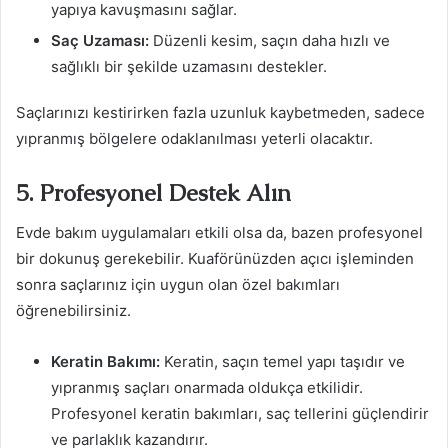
yapıya kavuşmasını sağlar.
Saç Uzaması:
Düzenli kesim, saçın daha hızlı ve
sağlıklı bir şekilde uzamasını destekler.
Saçlarınızı kestirirken fazla uzunluk kaybetmeden, sadece
yıpranmış bölgelere odaklanılması yeterli olacaktır.
5. Profesyonel Destek Alın
Evde bakım uygulamaları etkili olsa da, bazen profesyonel
bir dokunuş gerekebilir. Kuaförünüzden açıcı işleminden
sonra saçlarınız için uygun olan özel bakımları
öğrenebilirsiniz.
Keratin Bakımı:
Keratin, saçın temel yapı taşıdır ve
yıpranmış saçları onarmada oldukça etkilidir.
Profesyonel keratin bakımları, saç tellerini güçlendirir
ve parlaklık kazandırır.