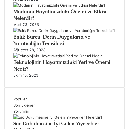
Modanın Hayatımızdaki Önemi ve Etkisi
Nelerdir?
Mart 23, 2023
Balık Burcu: Derin Duyguların ve
Yaratıcılığın Temsilcisi
Ağustos 28, 2023
Teknolojinin Hayatımızdaki Yeri ve Önemi
Nedir?
Ekim 13, 2023
Popüler
Son Eklenen
Yorumlar
Saç Dökülmesine İyi Gelen Yiyecekler