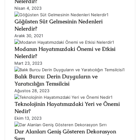
Nelerdir?
Nisan 4, 2023
Göğüsten Süt Gelmesinin Nedenleri
Nelerdir?
Aralık 30, 2021
Modanın Hayatımızdaki Önemi ve Etkisi
Nelerdir?
Mart 23, 2023
Balık Burcu: Derin Duyguların ve
Yaratıcılığın Temsilcisi
Ağustos 28, 2023
Teknolojinin Hayatımızdaki Yeri ve Önemi
Nedir?
Ekim 13, 2023
Dar Alanları Geniş Gösteren Dekorasyon
Sırrı