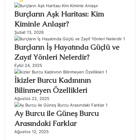
Burçların Aşk Haritası: Kim
Kiminle Anlaşır?
Şubat 13, 2026
Burçların İş Hayatında Güçlü ve
Zayıf Yönleri Nelerdir?
Eylül 24, 2025
İkizler Burcu Kadınının
Bilinmeyen Özellikleri
Ağustos 22, 2025
Ay Burcu ile Güneş Burcu
Arasındaki Farklar
Ağustos 12, 2025