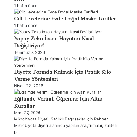
1 hafta önce
Cilt Lekelerine Evde Doğal Maske Tarifleri
1 hafta önce
Yapay Zeka İnsan Hayatını Nasıl
Değiştiriyor?
Temmuz 7, 2026
Diyette Formda Kalmak İçin Pratik Kilo
Verme Yöntemleri
Nisan 22, 2026
Eğitimde Verimli Öğrenme İçin Altın
Kurallar
Mart 27, 2026
Mikrobiyota Diyeti: Sağlıklı Bağırsaklar için Rehber
Mikrobiyota diyeti alanında yapılan araştırmalar, kaliteli
p...