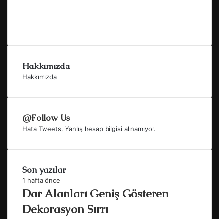
Hakkımızda
Hakkımızda
@Follow Us
Hata Tweets, Yanlış hesap bilgisi alınamıyor.
Son yazılar
1 hafta önce
Dar Alanları Geniş Gösteren
Dekorasyon Sırrı