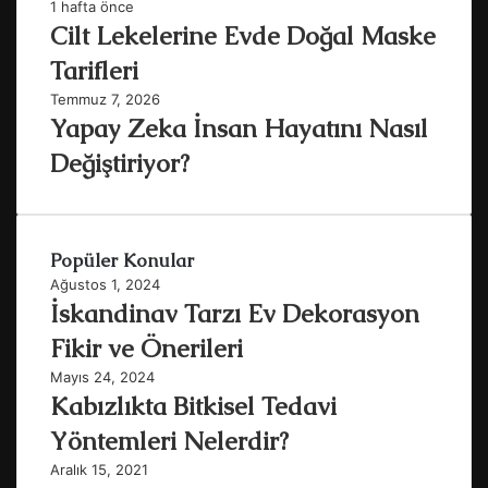
1 hafta önce
Cilt Lekelerine Evde Doğal Maske
Tarifleri
Temmuz 7, 2026
Yapay Zeka İnsan Hayatını Nasıl
Değiştiriyor?
Popüler Konular
Ağustos 1, 2024
İskandinav Tarzı Ev Dekorasyon
Fikir ve Önerileri
Mayıs 24, 2024
Kabızlıkta Bitkisel Tedavi
Yöntemleri Nelerdir?
Aralık 15, 2021