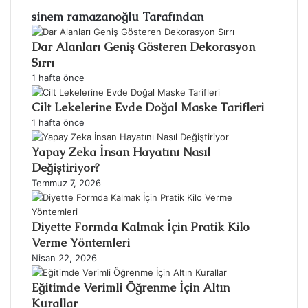
sinem ramazanoğlu Tarafından
Dar Alanları Geniş Gösteren Dekorasyon
Sırrı
1 hafta önce
Cilt Lekelerine Evde Doğal Maske Tarifleri
1 hafta önce
Yapay Zeka İnsan Hayatını Nasıl
Değiştiriyor?
Temmuz 7, 2026
Diyette Formda Kalmak İçin Pratik Kilo
Verme Yöntemleri
Nisan 22, 2026
Eğitimde Verimli Öğrenme İçin Altın
Kurallar