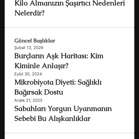
Kilo Almanızın Şaşırtıcı Nedenleri
Nelerdir?
Güncel Başlıklar
Şubat 13, 2026
Burçların Aşk Haritası: Kim
Kiminle Anlaşır?
Eylül 30, 2024
Mikrobiyota Diyeti: Sağlıklı
Bağırsak Dostu
Aralık 21, 2025
Sabahları Yorgun Uyanmanın
Sebebi Bu Alışkanlıklar