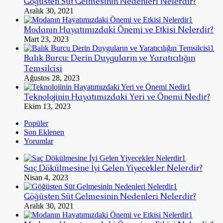
Göğüsten Süt Gelmesinin Nedenleri Nelerdir?
Aralık 30, 2021
Modanın Hayatımızdaki Önemi ve Etkisi Nelerdir?
Mart 23, 2023
Balık Burcu: Derin Duyguların ve Yaratıcılığın
Temsilcisi
Ağustos 28, 2023
Teknolojinin Hayatımızdaki Yeri ve Önemi Nedir?
Ekim 13, 2023
Popüler
Son Eklenen
Yorumlar
Saç Dökülmesine İyi Gelen Yiyecekler Nelerdir?
Nisan 4, 2023
Göğüsten Süt Gelmesinin Nedenleri Nelerdir?
Aralık 30, 2021