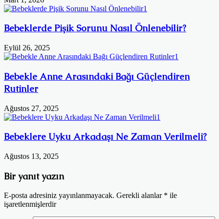
Bebeklerde Pişik Sorunu Nasıl Önlenebilir?
Eylül 26, 2025
Bebekle Anne Arasındaki Bağı Güçlendiren
Rutinler
Ağustos 27, 2025
Bebeklere Uyku Arkadaşı Ne Zaman Verilmeli?
Ağustos 13, 2025
Bir yanıt yazın
E-posta adresiniz yayınlanmayacak.
Gerekli alanlar
*
ile
işaretlenmişlerdir