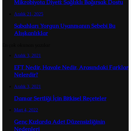
Mikrobiyota Diyeti: Sağlıklı Bağırsak Dostu
Aralık 21, 2025
Sabahları Yorgun Uyanmanın Sebebi Bu
Alışkanlıklar
En çok okunan yazılar
Aralık 3, 2021
EFT Nedir, Havale Nedir, Arasındaki Farklar
Nelerdir?
Aralık 3, 2021
Damar Sertliği İçin Bitkisel Reçeteler
Mart 4, 2022
Genç Kızlarda Adet Düzensizliğinin
Nedenleri