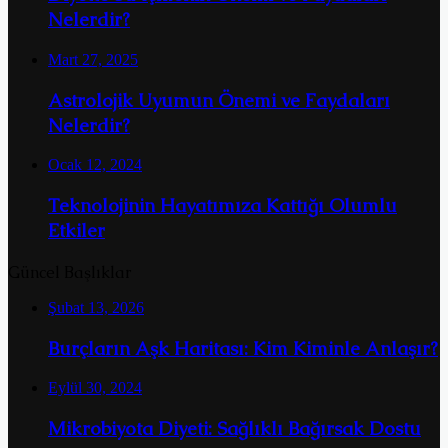
Nelerdir?
Mart 27, 2025
Astrolojik Uyumun Önemi ve Faydaları
Nelerdir?
Ocak 12, 2024
Teknolojinin Hayatımıza Kattığı Olumlu
Etkiler
Güncel Başlıklar
Şubat 13, 2026
Burçların Aşk Haritası: Kim Kiminle Anlaşır?
Eylül 30, 2024
Mikrobiyota Diyeti: Sağlıklı Bağırsak Dostu