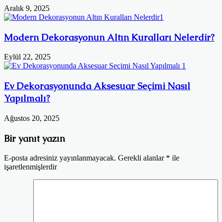
Aralık 9, 2025
Modern Dekorasyonun Altın Kuralları Nelerdir?
Eylül 22, 2025
Ev Dekorasyonunda Aksesuar Seçimi Nasıl
Yapılmalı?
Ağustos 20, 2025
Bir yanıt yazın
E-posta adresiniz yayınlanmayacak.
Gerekli alanlar
*
ile
işaretlenmişlerdir