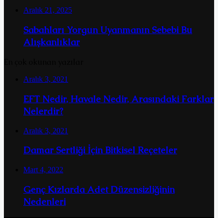
Aralık 21, 2025
Sabahları Yorgun Uyanmanın Sebebi Bu
Alışkanlıklar
En çok okunan yazılar
Aralık 3, 2021
EFT Nedir, Havale Nedir, Arasındaki Farklar
Nelerdir?
Aralık 3, 2021
Damar Sertliği İçin Bitkisel Reçeteler
Mart 4, 2022
Genç Kızlarda Adet Düzensizliğinin
Nedenleri