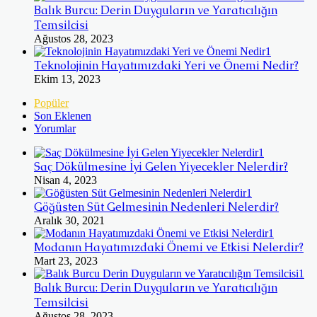
Balık Burcu: Derin Duyguların ve Yaratıcılığın
Temsilcisi
Ağustos 28, 2023
Teknolojinin Hayatımızdaki Yeri ve Önemi Nedir?
Ekim 13, 2023
Popüler
Son Eklenen
Yorumlar
Saç Dökülmesine İyi Gelen Yiyecekler Nelerdir?
Nisan 4, 2023
Göğüsten Süt Gelmesinin Nedenleri Nelerdir?
Aralık 30, 2021
Modanın Hayatımızdaki Önemi ve Etkisi Nelerdir?
Mart 23, 2023
Balık Burcu: Derin Duyguların ve Yaratıcılığın
Temsilcisi
Ağustos 28, 2023