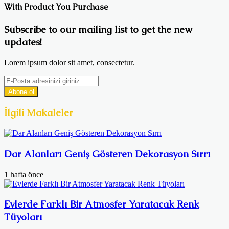
With Product You Purchase
Subscribe to our mailing list to get the new
updates!
Lorem ipsum dolor sit amet, consectetur.
E-
Posta
adresinizi
giriniz
İlgili Makaleler
Dar Alanları Geniş Gösteren Dekorasyon Sırrı
1 hafta önce
Evlerde Farklı Bir Atmosfer Yaratacak Renk
Tüyoları