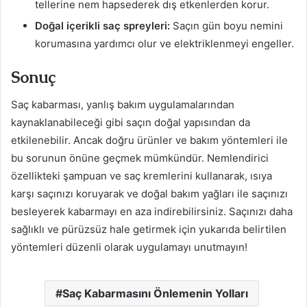
tellerine nem hapsederek dış etkenlerden korur.
Doğal içerikli saç spreyleri:
Saçın gün boyu nemini
korumasına yardımcı olur ve elektriklenmeyi engeller.
Sonuç
Saç kabarması, yanlış bakım uygulamalarından
kaynaklanabileceği gibi saçın doğal yapısından da
etkilenebilir. Ancak doğru ürünler ve bakım yöntemleri ile
bu sorunun önüne geçmek mümkündür. Nemlendirici
özellikteki şampuan ve saç kremlerini kullanarak, ısıya
karşı saçınızı koruyarak ve doğal bakım yağları ile saçınızı
besleyerek kabarmayı en aza indirebilirsiniz. Saçınızı daha
sağlıklı ve pürüzsüz hale getirmek için yukarıda belirtilen
yöntemleri düzenli olarak uygulamayı unutmayın!
Saç Kabarmasını Önlemenin Yolları