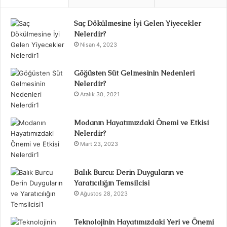
Saç Dökülmesine İyi Gelen Yiyecekler
Nelerdir?
Nisan 4, 2023
Göğüsten Süt Gelmesinin Nedenleri
Nelerdir?
Aralık 30, 2021
Modanın Hayatımızdaki Önemi ve Etkisi
Nelerdir?
Mart 23, 2023
Balık Burcu: Derin Duyguların ve
Yaratıcılığın Temsilcisi
Ağustos 28, 2023
Teknolojinin Hayatımızdaki Yeri ve Önemi