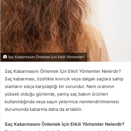
Saç Kabarmasını Önlemek İçin Etkili Yöntemler1
Saç Kabarmasını Önlemek İçin Etkili Yöntemler Nelerdir?
Saç kabarması, özellikle kıvırcık veya dalgalı saçlara sahip
olanların sıkça karşılaştığı bir sorundur. Nem oranının
yüksek olduğu günlerde, yanlış saç bakım ürünleri
kullanıldığında veya saçın yeterince nemlendirilmemesi
durumunda kabarma daha da artabilir.
Saç Kabarmasını Önlemek İçin Etkili Yöntemler Nelerdir?