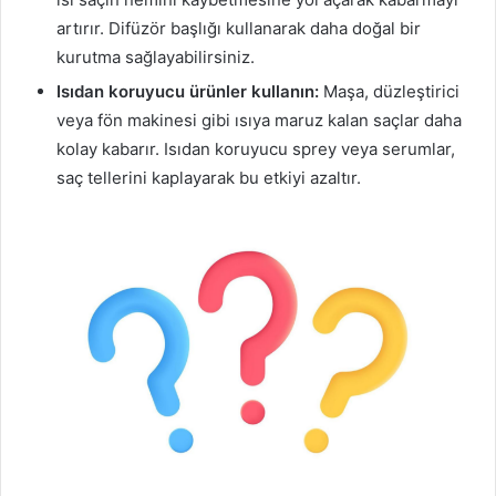
artırır. Difüzör başlığı kullanarak daha doğal bir
kurutma sağlayabilirsiniz.
Isıdan koruyucu ürünler kullanın:
Maşa, düzleştirici
veya fön makinesi gibi ısıya maruz kalan saçlar daha
kolay kabarır. Isıdan koruyucu sprey veya serumlar,
saç tellerini kaplayarak bu etkiyi azaltır.