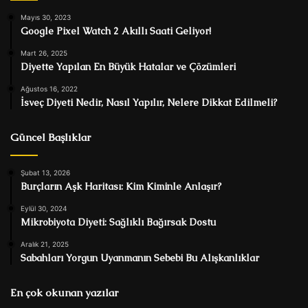
Mayıs 30, 2023
Google Pixel Watch 2 Akıllı Saati Geliyor!
Mart 26, 2025
Diyette Yapılan En Büyük Hatalar ve Çözümleri
Ağustos 16, 2022
İsveç Diyeti Nedir, Nasıl Yapılır, Nelere Dikkat Edilmeli?
Güncel Başlıklar
Şubat 13, 2026
Burçların Aşk Haritası: Kim Kiminle Anlaşır?
Eylül 30, 2024
Mikrobiyota Diyeti: Sağlıklı Bağırsak Dostu
Aralık 21, 2025
Sabahları Yorgun Uyanmanın Sebebi Bu Alışkanlıklar
En çok okunan yazılar