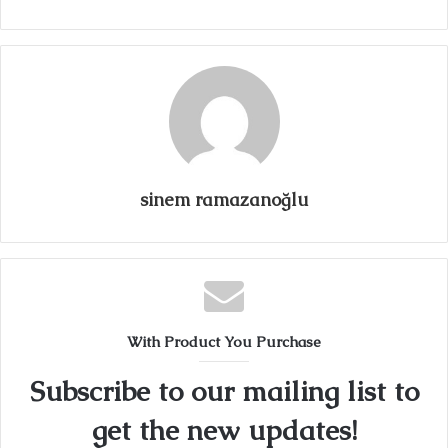
sinem ramazanoğlu
With Product You Purchase
Subscribe to our mailing list to
get the new updates!