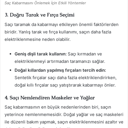
Saç Kabarmasını Önlemek İçin Etkili Yöntemler
3. Doğru Tarak ve Fırça Seçimi
Saçı taramak da kabarmayı etkileyen önemli faktörlerden
biridir. Yanlış tarak ve fırça kullanımı, saçın daha fazla
elektriklenmesine neden olabilir.
Geniş dişli tarak kullanın:
Saçı kırmadan ve
elektriklenmeyi artırmadan taramanızı sağlar.
Doğal kıllardan yapılmış fırçaları tercih edin:
Sentetik fırçalar saçı daha fazla elektriklendirirken,
doğal kıllı fırçalar saçı yatıştırarak kabarmayı önler.
4. Saçı Nemlendiren Maskeler ve Yağlar
Saç kabarmasının en büyük nedenlerinden biri, saçın
yeterince nemlenmemesidir. Doğal yağlar ve saç maskeleri
ile düzenli bakım yapmak, saçın elektriklenmesini azaltır ve