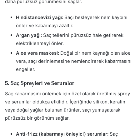
daha pürüzsüz görünmesini sağlar.
Hindistancevizi yağı:
Saçı besleyerek nem kaybını
önler ve kabarmayı azaltır.
Argan yağı:
Saç tellerini pürüzsüz hale getirerek
elektriklenmeyi önler.
Aloe vera maskesi:
Doğal bir nem kaynağı olan aloe
vera, saçı derinlemesine nemlendirerek kabarmasını
engeller.
5. Saç Spreyleri ve Serumlar
Saç kabarmasını önlemek için özel olarak üretilmiş sprey
ve serumlar oldukça etkilidir. İçeriğinde silikon, keratin
veya doğal yağlar bulunan ürünler, saçı yumuşatarak
pürüzsüz bir görünüm sağlar.
Anti-frizz (kabarmayı önleyici) serumlar:
Saç