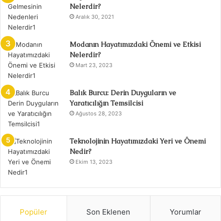
Nelerdir?
Aralık 30, 2021
Modanın Hayatımızdaki Önemi ve Etkisi
Nelerdir?
Mart 23, 2023
Balık Burcu: Derin Duyguların ve
Yaratıcılığın Temsilcisi
Ağustos 28, 2023
Teknolojinin Hayatımızdaki Yeri ve Önemi
Nedir?
Ekim 13, 2023
Popüler
Son Eklenen
Yorumlar