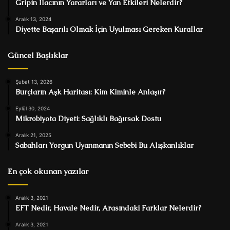
Gripin İlacının Yararları ve Yan Etkileri Nelerdir?
Aralık 13, 2024
Diyette Başarılı Olmak İçin Uyulması Gereken Kurallar
Güncel Başlıklar
Şubat 13, 2026
Burçların Aşk Haritası: Kim Kiminle Anlaşır?
Eylül 30, 2024
Mikrobiyota Diyeti: Sağlıklı Bağırsak Dostu
Aralık 21, 2025
Sabahları Yorgun Uyanmanın Sebebi Bu Alışkanlıklar
En çok okunan yazılar
Aralık 3, 2021
EFT Nedir, Havale Nedir, Arasındaki Farklar Nelerdir?
Aralık 3, 2021