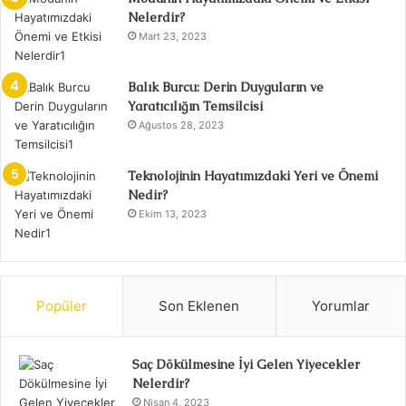
Nelerdir?
Mart 23, 2023
Balık Burcu: Derin Duyguların ve
Yaratıcılığın Temsilcisi
Ağustos 28, 2023
Teknolojinin Hayatımızdaki Yeri ve Önemi
Nedir?
Ekim 13, 2023
Popüler
Son Eklenen
Yorumlar
Saç Dökülmesine İyi Gelen Yiyecekler
Nelerdir?
Nisan 4, 2023