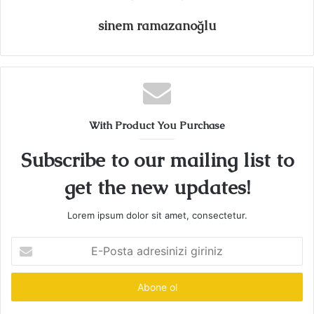
sinem ramazanoğlu
With Product You Purchase
Subscribe to our mailing list to
get the new updates!
Lorem ipsum dolor sit amet, consectetur.
E-
Posta
adresinizi
giriniz