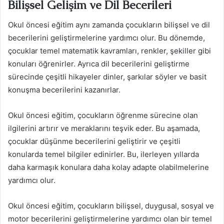
Bilişsel Gelişim ve Dil Becerileri
Okul öncesi eğitim aynı zamanda çocukların bilişsel ve dil
becerilerini geliştirmelerine yardımcı olur. Bu dönemde,
çocuklar temel matematik kavramları, renkler, şekiller gibi
konuları öğrenirler. Ayrıca dil becerilerini geliştirme
sürecinde çeşitli hikayeler dinler, şarkılar söyler ve basit
konuşma becerilerini kazanırlar.
Okul öncesi eğitim, çocukların öğrenme sürecine olan
ilgilerini artırır ve meraklarını teşvik eder. Bu aşamada,
çocuklar düşünme becerilerini geliştirir ve çeşitli
konularda temel bilgiler edinirler. Bu, ilerleyen yıllarda
daha karmaşık konulara daha kolay adapte olabilmelerine
yardımcı olur.
Okul öncesi eğitim, çocukların bilişsel, duygusal, sosyal ve
motor becerilerini geliştirmelerine yardımcı olan bir temel