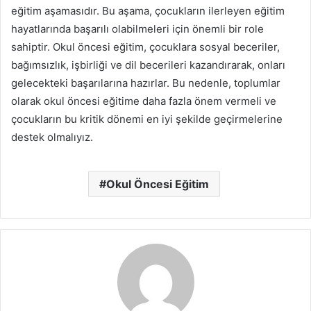
eğitim aşamasıdır. Bu aşama, çocukların ilerleyen eğitim
hayatlarında başarılı olabilmeleri için önemli bir role
sahiptir. Okul öncesi eğitim, çocuklara sosyal beceriler,
bağımsızlık, işbirliği ve dil becerileri kazandırarak, onları
gelecekteki başarılarına hazırlar. Bu nedenle, toplumlar
olarak okul öncesi eğitime daha fazla önem vermeli ve
çocukların bu kritik dönemi en iyi şekilde geçirmelerine
destek olmalıyız.
Okul Öncesi Eğitim