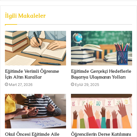
İlgili Makaleler
Eğitimde Verimli Öğrenme
Eğitimde Gerçekçi Hedeflerle
İçin Altın Kurallar
Başarıya Ulaşmanın Yolları
Mart 27, 2026
Eylül 29, 2025
Okul Öncesi Eğitimde Aile
Öğrencilerin Derse Katılımını