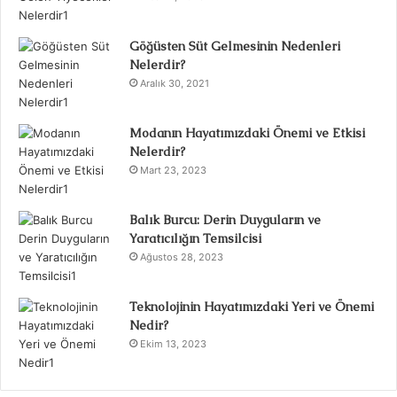
Göğüsten Süt Gelmesinin Nedenleri
Nelerdir?
Aralık 30, 2021
Modanın Hayatımızdaki Önemi ve Etkisi
Nelerdir?
Mart 23, 2023
Balık Burcu: Derin Duyguların ve
Yaratıcılığın Temsilcisi
Ağustos 28, 2023
Teknolojinin Hayatımızdaki Yeri ve Önemi
Nedir?
Ekim 13, 2023