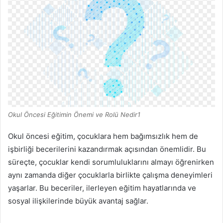
Okul Öncesi Eğitimin Önemi ve Rolü Nedir1
Okul öncesi eğitim, çocuklara hem bağımsızlık hem de
işbirliği becerilerini kazandırmak açısından önemlidir. Bu
süreçte, çocuklar kendi sorumluluklarını almayı öğrenirken
aynı zamanda diğer çocuklarla birlikte çalışma deneyimleri
yaşarlar. Bu beceriler, ilerleyen eğitim hayatlarında ve
sosyal ilişkilerinde büyük avantaj sağlar.