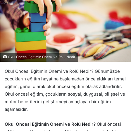
Okul Öncesi Eğitimin Önemi ve Rolü Nedir
Okul Öncesi Eğitimin Önemi ve Rolü Nedir? Günümüzde
çocukların eğitim hayatına başlamadan önce aldıkları temel
eğitim, genel olarak okul öncesi eğitim olarak adlandırılır.
Okul öncesi eğitim, çocukların sosyal, duygusal, bilişsel ve
motor becerilerini geliştirmeyi amaçlayan bir eğitim
aşamasıdır.
Okul Öncesi Eğitimin Önemi ve Rolü Nedir?
Okul öncesi