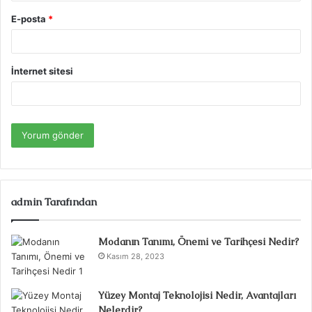
E-posta
*
İnternet sitesi
admin Tarafından
Modanın Tanımı, Önemi ve Tarihçesi Nedir?
Kasım 28, 2023
Yüzey Montaj Teknolojisi Nedir, Avantajları
Nelerdir?