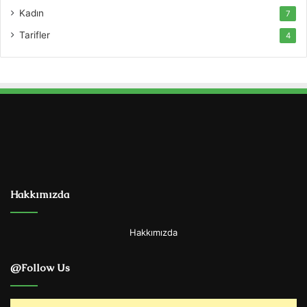
Kadın
7
Tarifler
4
Hakkımızda
Hakkımızda
@Follow Us