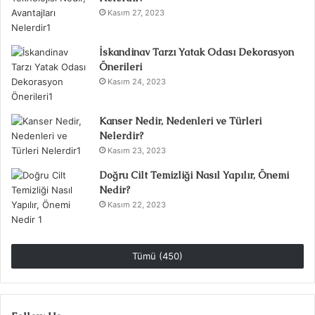
Kasım 27, 2023
İskandinav Tarzı Yatak Odası Dekorasyon
Önerileri
Kasım 24, 2023
Kanser Nedir, Nedenleri ve Türleri
Nelerdir?
Kasım 23, 2023
Doğru Cilt Temizliği Nasıl Yapılır, Önemi
Nedir?
Kasım 22, 2023
Tümü (450)