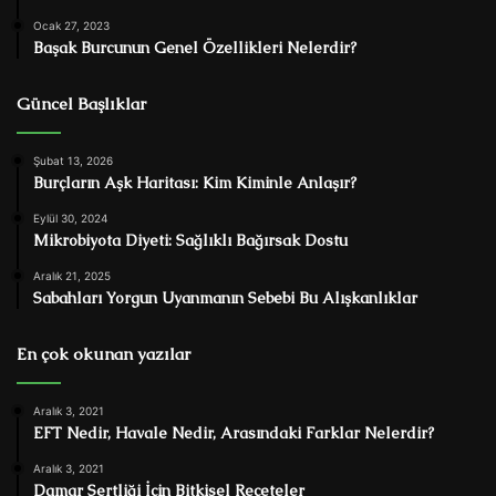
Ocak 27, 2023
Başak Burcunun Genel Özellikleri Nelerdir?
Güncel Başlıklar
Şubat 13, 2026
Burçların Aşk Haritası: Kim Kiminle Anlaşır?
Eylül 30, 2024
Mikrobiyota Diyeti: Sağlıklı Bağırsak Dostu
Aralık 21, 2025
Sabahları Yorgun Uyanmanın Sebebi Bu Alışkanlıklar
En çok okunan yazılar
Aralık 3, 2021
EFT Nedir, Havale Nedir, Arasındaki Farklar Nelerdir?
Aralık 3, 2021
Damar Sertliği İçin Bitkisel Reçeteler