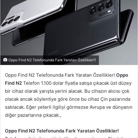
Oppo Find N2 Telefonunda Fark Yaratan Özellikler!1
Oppo Find N2 Telefonunda Fark Yaratan Özellikler!
Oppo
Find N2
Telefon 1.100 dolar fiyatla satışa çıkacak üst düzey
bir cihaz olarak yarışta yerini alacak. Bu cihazın alıcısı çok
olacak ancak söylentiye göre önce bu cihaz Çin pazarında
satılacak. Eğer yeterli ilgiliyi görmezse Avrupa ve dünyanın
diğer pazarlarına çıkacak.,
Oppo Find N2 Telefonunda Fark Yaratan Özellikler!