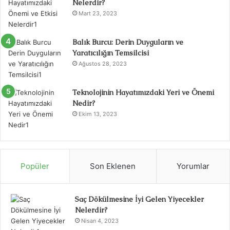
Nelerdir?
Mart 23, 2023
Balık Burcu: Derin Duyguların ve
Yaratıcılığın Temsilcisi
Ağustos 28, 2023
Teknolojinin Hayatımızdaki Yeri ve Önemi
Nedir?
Ekim 13, 2023
Popüler
Son Eklenen
Yorumlar
Saç Dökülmesine İyi Gelen Yiyecekler
Nelerdir?
Nisan 4, 2023