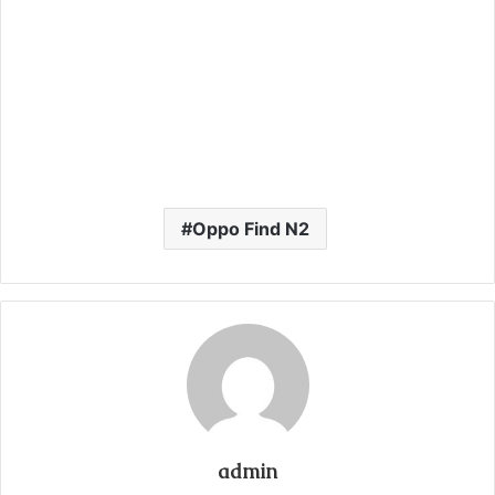
Oppo Find N2
admin