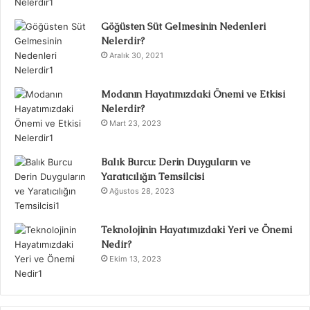
Göğüsten Süt Gelmesinin Nedenleri
Nelerdir?
Aralık 30, 2021
Modanın Hayatımızdaki Önemi ve Etkisi
Nelerdir?
Mart 23, 2023
Balık Burcu: Derin Duyguların ve
Yaratıcılığın Temsilcisi
Ağustos 28, 2023
Teknolojinin Hayatımızdaki Yeri ve Önemi
Nedir?
Ekim 13, 2023