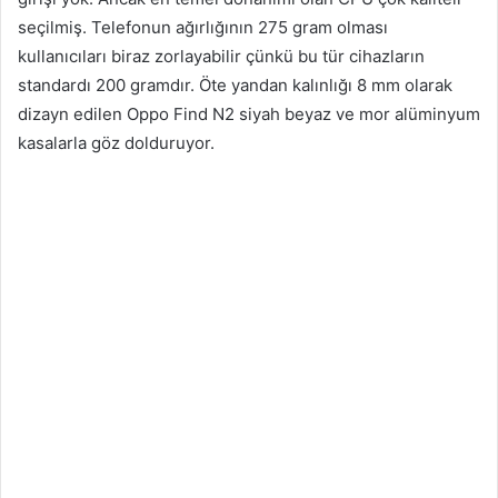
seçilmiş. Telefonun ağırlığının 275 gram olması
kullanıcıları biraz zorlayabilir çünkü bu tür cihazların
standardı 200 gramdır. Öte yandan kalınlığı 8 mm olarak
dizayn edilen Oppo Find N2 siyah beyaz ve mor alüminyum
kasalarla göz dolduruyor.