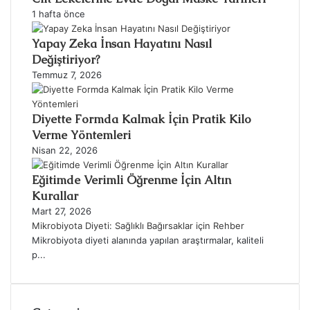
1 hafta önce
Yapay Zeka İnsan Hayatını Nasıl
Değiştiriyor?
Temmuz 7, 2026
Diyette Formda Kalmak İçin Pratik Kilo
Verme Yöntemleri
Nisan 22, 2026
Eğitimde Verimli Öğrenme İçin Altın
Kurallar
Mart 27, 2026
Mikrobiyota Diyeti: Sağlıklı Bağırsaklar için Rehber
Mikrobiyota diyeti alanında yapılan araştırmalar, kaliteli
p...