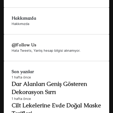
Hakkımızda
Hakkımızda
@Follow Us
Hata Tweets, Yanlış hesap bilgisi alınamıyor.
Son yazılar
1 hafta önce
Dar Alanları Geniş Gösteren
Dekorasyon Sırrı
1 hafta önce
Cilt Lekelerine Evde Doğal Maske