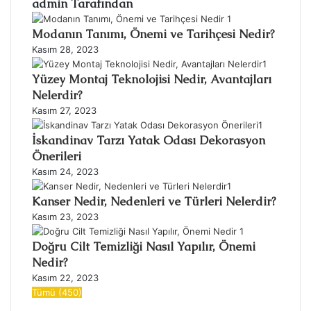
admin Tarafından
Modanın Tanımı, Önemi ve Tarihçesi Nedir?
Kasım 28, 2023
Yüzey Montaj Teknolojisi Nedir, Avantajları
Nelerdir?
Kasım 27, 2023
İskandinav Tarzı Yatak Odası Dekorasyon
Önerileri
Kasım 24, 2023
Kanser Nedir, Nedenleri ve Türleri Nelerdir?
Kasım 23, 2023
Doğru Cilt Temizliği Nasıl Yapılır, Önemi
Nedir?
Kasım 22, 2023
Tümü (450)