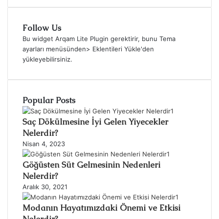
Follow Us
Bu widget Arqam Lite Plugin gerektirir, bunu Tema
ayarları menüsünden> Eklentileri Yükle'den
yükleyebilirsiniz.
Popular Posts
Saç Dökülmesine İyi Gelen Yiyecekler
Nelerdir?
Nisan 4, 2023
Göğüsten Süt Gelmesinin Nedenleri
Nelerdir?
Aralık 30, 2021
Modanın Hayatımızdaki Önemi ve Etkisi