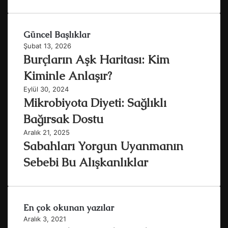
Güncel Başlıklar
Şubat 13, 2026
Burçların Aşk Haritası: Kim
Kiminle Anlaşır?
Eylül 30, 2024
Mikrobiyota Diyeti: Sağlıklı
Bağırsak Dostu
Aralık 21, 2025
Sabahları Yorgun Uyanmanın
Sebebi Bu Alışkanlıklar
En çok okunan yazılar
Aralık 3, 2021