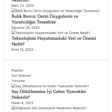
Nelerdir?
Mart 23, 2023
Balık Burcu: Derin Duyguların ve
Yaratıcılığın Temsilcisi
Ağustos 28, 2023
Teknolojinin Hayatımızdaki Yeri ve Önemi
Nedir?
Ekim 13, 2023
Popüler
Son Eklenen
Yorumlar
Saç Dökülmesine İyi Gelen Yiyecekler
Nelerdir?
Nisan 4, 2023