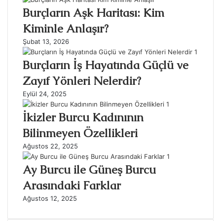
Burçların Aşk Haritası: Kim
Kiminle Anlaşır?
Şubat 13, 2026
Burçların İş Hayatında Güçlü ve
Zayıf Yönleri Nelerdir?
Eylül 24, 2025
İkizler Burcu Kadınının
Bilinmeyen Özellikleri
Ağustos 22, 2025
Ay Burcu ile Güneş Burcu
Arasındaki Farklar
Ağustos 12, 2025