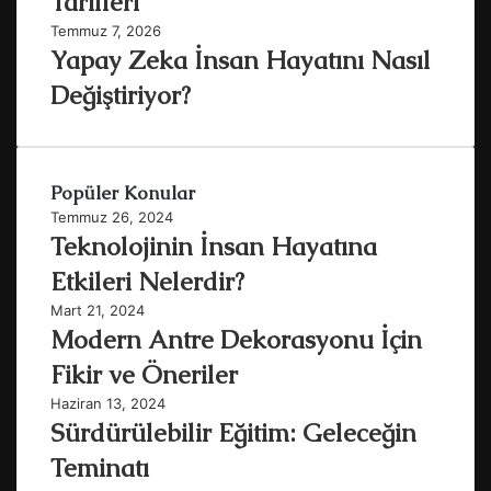
Tarifleri
Temmuz 7, 2026
Yapay Zeka İnsan Hayatını Nasıl
Değiştiriyor?
Popüler Konular
Temmuz 26, 2024
Teknolojinin İnsan Hayatına
Etkileri Nelerdir?
Mart 21, 2024
Modern Antre Dekorasyonu İçin
Fikir ve Öneriler
Haziran 13, 2024
Sürdürülebilir Eğitim: Geleceğin
Teminatı