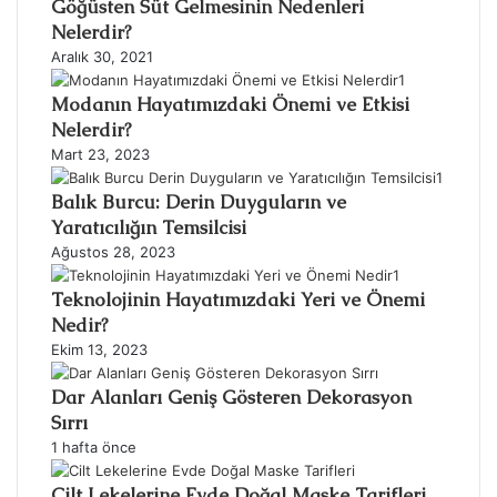
Göğüsten Süt Gelmesinin Nedenleri
Nelerdir?
Aralık 30, 2021
Modanın Hayatımızdaki Önemi ve Etkisi
Nelerdir?
Mart 23, 2023
Balık Burcu: Derin Duyguların ve
Yaratıcılığın Temsilcisi
Ağustos 28, 2023
Teknolojinin Hayatımızdaki Yeri ve Önemi
Nedir?
Ekim 13, 2023
Dar Alanları Geniş Gösteren Dekorasyon
Sırrı
1 hafta önce
Cilt Lekelerine Evde Doğal Maske Tarifleri