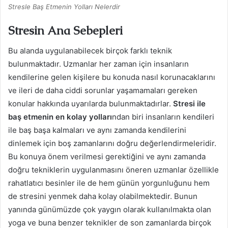
Stresle Baş Etmenin Yolları Nelerdir
Stresin Ana Sebepleri
Bu alanda uygulanabilecek birçok farklı teknik
bulunmaktadır. Uzmanlar her zaman için insanların
kendilerine gelen kişilere bu konuda nasıl korunacaklarını
ve ileri de daha ciddi sorunlar yaşamamaları gereken
konular hakkında uyarılarda bulunmaktadırlar.
Stresi ile
baş etmenin en kolay yolları
ndan biri insanların kendileri
ile baş başa kalmaları ve aynı zamanda kendilerini
dinlemek için boş zamanlarını doğru değerlendirmeleridir.
Bu konuya önem verilmesi gerektiğini ve aynı zamanda
doğru tekniklerin uygulanmasını öneren uzmanlar özellikle
rahatlatıcı besinler ile de hem günün yorgunluğunu hem
de stresini yenmek daha kolay olabilmektedir. Bunun
yanında günümüzde çok yaygın olarak kullanılmakta olan
yoga ve buna benzer teknikler de son zamanlarda birçok