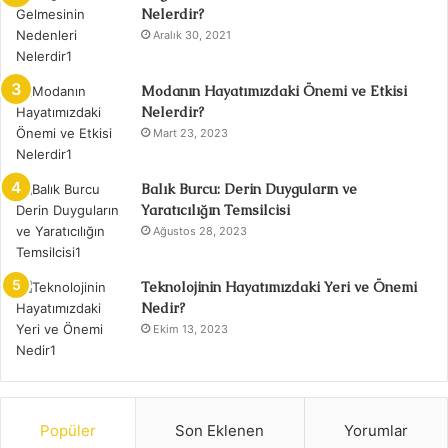
Nelerdir?
Aralık 30, 2021
Modanın Hayatımızdaki Önemi ve Etkisi
Nelerdir?
Mart 23, 2023
Balık Burcu: Derin Duyguların ve
Yaratıcılığın Temsilcisi
Ağustos 28, 2023
Teknolojinin Hayatımızdaki Yeri ve Önemi
Nedir?
Ekim 13, 2023
Popüler
Son Eklenen
Yorumlar