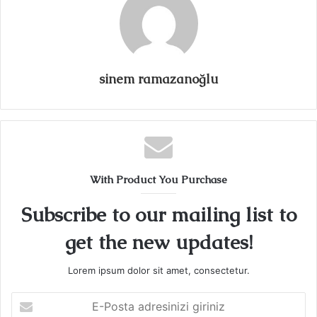
sinem ramazanoğlu
With Product You Purchase
Subscribe to our mailing list to
get the new updates!
Lorem ipsum dolor sit amet, consectetur.
E-
Posta