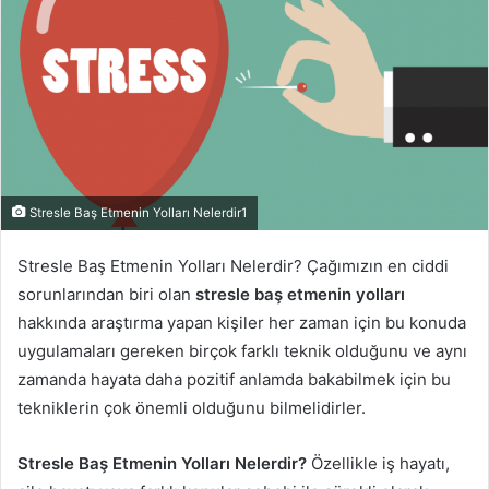
Stresle Baş Etmenin Yolları Nelerdir1
Stresle Baş Etmenin Yolları Nelerdir? Çağımızın en ciddi
sorunlarından biri olan
stresle baş etmenin yolları
hakkında araştırma yapan kişiler her zaman için bu konuda
uygulamaları gereken birçok farklı teknik olduğunu ve aynı
zamanda hayata daha pozitif anlamda bakabilmek için bu
tekniklerin çok önemli olduğunu bilmelidirler.
Stresle Baş Etmenin Yolları Nelerdir?
Özellikle iş hayatı,