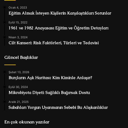
Ocak 4, 2023
Eğitim Almak İsteyen Kişilerin Karşılaştıkları Sorunlar
Eylül 15, 2022
1961 ve 1982 Anayasası Eğitim ve Öğretim Detayları
Nisan 3, 2024
Cilt Kanseri: Risk Faktörleri, Türleri ve Tedavisi
Güncel Başlıklar
Şubat 13, 2026
Burçların Aşk Haritası: Kim Kiminle Anlaşır?
Eylül 30, 2024
Mikrobiyota Diyeti: Sağlıklı Bağırsak Dostu
Aralık 21, 2025
Sabahları Yorgun Uyanmanın Sebebi Bu Alışkanlıklar
En çok okunan yazılar