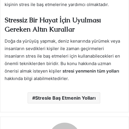
kişinin stres ile baş etmelerine yardımcı olmaktadır.
Stressiz Bir Hayat İçin Uyulması
Gereken Altın Kurallar
Doğa da yürüyüş yapmak, deniz kenarında yürümek veya
insanların sevdikleri kişiler ile zaman geçirmeleri
insanların stres ile baş etmeleri için kullanabilecekleri en
önemli tekniklerden biridir. Bu konu hakkında uzman
önerisi almak isteyen kişiler
stresi yenmenin tüm yolları
hakkında bilgi alabilmektedirler.
Stresle Baş Etmenin Yolları