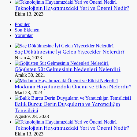
Teknolojinin Hayatımızdaki Yeri ve Önemi Nedir?
Ekim 13, 2023
Popüler
Son Eklenen
Yorumlar
Saç Dökülmesine İyi Gelen Yiyecekler Nelerdir?
Nisan 4, 2023
Göğüsten Süt Gelmesinin Nedenleri Nelerdir?
Aralık 30, 2021
Modanın Hayatımızdaki Önemi ve Etkisi Nelerdir?
Mart 23, 2023
Balık Burcu: Derin Duyguların ve Yaratıcılığın
Temsilcisi
Ağustos 28, 2023
Teknolojinin Hayatımızdaki Yeri ve Önemi Nedir?
Ekim 13, 2023