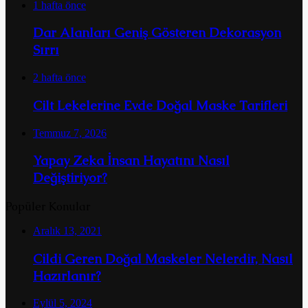
1 hafta önce
Dar Alanları Geniş Gösteren Dekorasyon
Sırrı
2 hafta önce
Cilt Lekelerine Evde Doğal Maske Tarifleri
Temmuz 7, 2026
Yapay Zeka İnsan Hayatını Nasıl
Değiştiriyor?
Popüler Konular
Aralık 13, 2021
Cildi Geren Doğal Maskeler Nelerdir, Nasıl
Hazırlanır?
Eylül 5, 2024