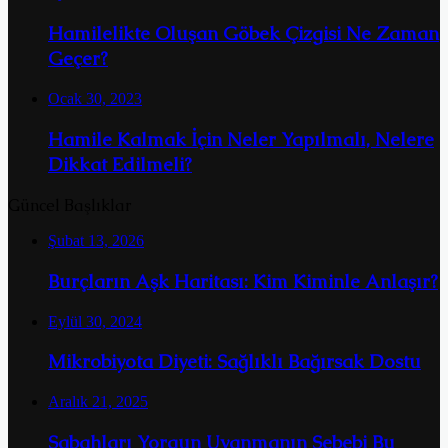
Hamilelikte Oluşan Göbek Çizgisi Ne Zaman
Geçer?
Ocak 30, 2023
Hamile Kalmak İçin Neler Yapılmalı, Nelere
Dikkat Edilmeli?
Güncel Başlıklar
Şubat 13, 2026
Burçların Aşk Haritası: Kim Kiminle Anlaşır?
Eylül 30, 2024
Mikrobiyota Diyeti: Sağlıklı Bağırsak Dostu
Aralık 21, 2025
Sabahları Yorgun Uyanmanın Sebebi Bu