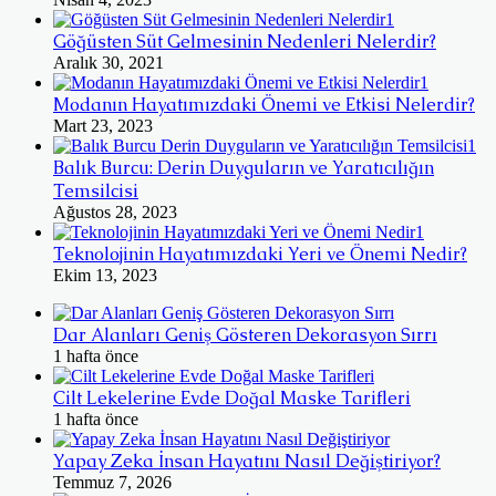
Göğüsten Süt Gelmesinin Nedenleri Nelerdir?
Aralık 30, 2021
Modanın Hayatımızdaki Önemi ve Etkisi Nelerdir?
Mart 23, 2023
Balık Burcu: Derin Duyguların ve Yaratıcılığın
Temsilcisi
Ağustos 28, 2023
Teknolojinin Hayatımızdaki Yeri ve Önemi Nedir?
Ekim 13, 2023
Dar Alanları Geniş Gösteren Dekorasyon Sırrı
1 hafta önce
Cilt Lekelerine Evde Doğal Maske Tarifleri
1 hafta önce
Yapay Zeka İnsan Hayatını Nasıl Değiştiriyor?
Temmuz 7, 2026