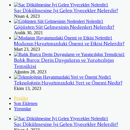
Saç Dökülmesine İyi Gelen Yiyecekler Nelerdir?
Nisan 4, 2023
Göğüsten Süt Gelmesinin Nedenleri Nelerdir?
Aralık 30, 2021
Modanın Hayatımızdaki Önemi ve Etkisi Nelerdir?
Mart 23, 2023
Balık Burcu: Derin Duyguların ve Yaratıcılığın
Temsilcisi
Ağustos 28, 2023
Teknolojinin Hayatımızdaki Yeri ve Önemi Nedir?
Ekim 13, 2023
Popüler
Son Eklenen
Yorumlar
Saç Dökülmesine İyi Gelen Yiyecekler Nelerdir?
Nisan 4, 2023