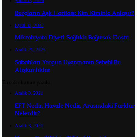
Şubat 13, 2026
Burçların Aşk Haritası: Kim Kiminle Anlaşır?
Eylül 30, 2024
Mikrobiyota Diyeti: Sağlıklı Bağırsak Dostu
Aralık 21, 2025
Sabahları Yorgun Uyanmanın Sebebi Bu
Alışkanlıklar
En çok okunan yazılar
Aralık 3, 2021
EFT Nedir, Havale Nedir, Arasındaki Farklar
Nelerdir?
Aralık 3, 2021