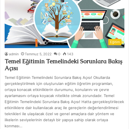
Eğitim
admin
Temmuz 5, 2022
0
143
Temel Eğitimin Temelindeki Sorunlara Bakış
Açısı
Temel Eğitimin Temelindeki Sorunlara Bakış Açısı! Okullarda
gerçekleştirilmek için oluşturulan eğitim öğretim programları,
ortaya konacak etkinliklerin durumunu, konularını ve çevre
ayarlamasını ortaya koyacak nitelikte olmak zorundadır. Temel
Eğitimin Temelindeki Sorunlara Bakış Açısı! Hatta gerçekleştirilecek
etkinliklere dair kullanılacak araç ile gereçlerin değerlendirilmesi
teknikleri ile ulaşılacak özel ve genel amaçlara dair yöntem ve
ilkelerin seviyelerinin detaylı bir yapıya sahip olarak ortaya
konması…