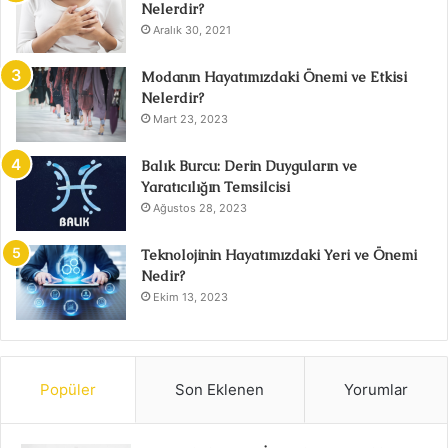
Nelerdir?
Aralık 30, 2021
Modanın Hayatımızdaki Önemi ve Etkisi
Nelerdir?
Mart 23, 2023
Balık Burcu: Derin Duyguların ve
Yaratıcılığın Temsilcisi
Ağustos 28, 2023
Teknolojinin Hayatımızdaki Yeri ve Önemi
Nedir?
Ekim 13, 2023
Popüler
Son Eklenen
Yorumlar