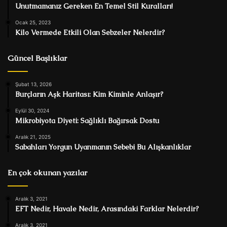
Unutmamanız Gereken En Temel Stil Kuralları!
Ocak 25, 2023
Kilo Vermede Etkili Olan Sebzeler Nelerdir?
Güncel Başlıklar
Şubat 13, 2026
Burçların Aşk Haritası: Kim Kiminle Anlaşır?
Eylül 30, 2024
Mikrobiyota Diyeti: Sağlıklı Bağırsak Dostu
Aralık 21, 2025
Sabahları Yorgun Uyanmanın Sebebi Bu Alışkanlıklar
En çok okunan yazılar
Aralık 3, 2021
EFT Nedir, Havale Nedir, Arasındaki Farklar Nelerdir?
Aralık 3, 2021