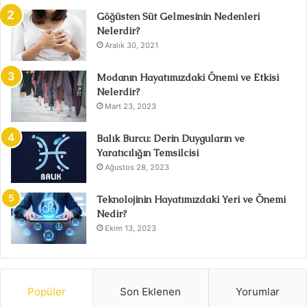
Göğüsten Süt Gelmesinin Nedenleri
Nelerdir?
Aralık 30, 2021
Modanın Hayatımızdaki Önemi ve Etkisi
Nelerdir?
Mart 23, 2023
Balık Burcu: Derin Duyguların ve
Yaratıcılığın Temsilcisi
Ağustos 28, 2023
Teknolojinin Hayatımızdaki Yeri ve Önemi
Nedir?
Ekim 13, 2023
Popüler
Son Eklenen
Yorumlar