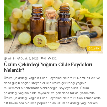
Güzellik
admin
Ocak 5, 2023
0
132
Üzüm Çekirdeği Yağının Cilde Faydaları
Nelerdir?
Üzüm Çekirdeği Yağının Cilde Faydaları Nelerdir? Nemli bir cilt ve
daha güçlü saçlar isteyenler için üzüm çekirdeği yağının
mükemmel bir alternatif olabileceğini söyleyebiliriz. Üzüm
çekirdeği yağının cilde faydaları ve çok daha fazlası yazımızda!
Üzüm Çekirdeği Yağının Cilde Faydaları Nelerdir? Son zamanlarda
cilt bakımında oldukça popüler olan üzüm çekirdeği yağı herkes