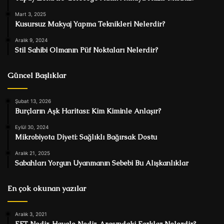
Mart 3, 2025
Kusursuz Makyaj Yapma Teknikleri Nelerdir?
Aralık 9, 2024
Stil Sahibi Olmanın Püf Noktaları Nelerdir?
Güncel Başlıklar
Şubat 13, 2026
Burçların Aşk Haritası: Kim Kiminle Anlaşır?
Eylül 30, 2024
Mikrobiyota Diyeti: Sağlıklı Bağırsak Dostu
Aralık 21, 2025
Sabahları Yorgun Uyanmanın Sebebi Bu Alışkanlıklar
En çok okunan yazılar
Aralık 3, 2021
EFT Nedir, Havale Nedir, Arasındaki Farklar Nelerdir?