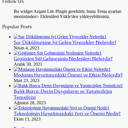
Follow Us
Bu widget Arqam Lite Plugin gerektirir, bunu Tema ayarları
menüsünden> Eklentileri Yükle'den yükleyebilirsiniz.
Popular Posts
Saç Dökülmesine İyi Gelen Yiyecekler Nelerdir?
Nisan 4, 2023
Göğüsten Süt Gelmesinin Nedenleri Nelerdir?
Aralık 30, 2021
Modanın Hayatımızdaki Önemi ve Etkisi Nelerdir?
Mart 23, 2023
Balık Burcu: Derin Duyguların ve Yaratıcılığın
Temsilcisi
Ağustos 28, 2023
Teknolojinin Hayatımızdaki Yeri ve Önemi Nedir?
Ekim 13, 2023