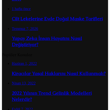
1 hafta önce
Cilt Lekelerine Evde Doğal Maske Tarifleri
Temmuz 7, 2026
Yapay Zeka İnsan Hayatını Nasıl
Değiştiriyor?
Popüler Konular
Haziran 1, 2022
Kiracılar Yasal Haklarını Nasıl Kullanmalı?
Nisan 13, 2022
2022 Yılının Trend Gelinlik Modelleri
Nelerdir?
Eylül 7, 2022