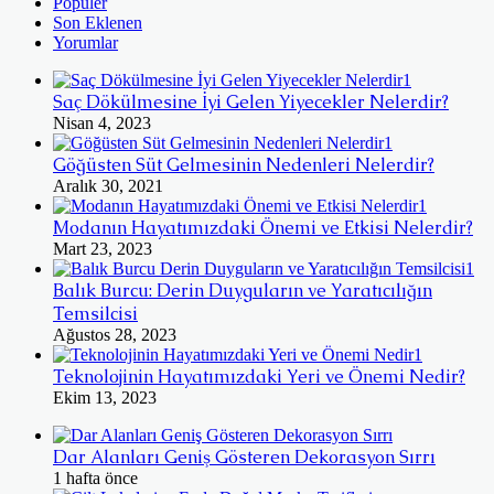
Popüler
Son Eklenen
Yorumlar
Saç Dökülmesine İyi Gelen Yiyecekler Nelerdir?
Nisan 4, 2023
Göğüsten Süt Gelmesinin Nedenleri Nelerdir?
Aralık 30, 2021
Modanın Hayatımızdaki Önemi ve Etkisi Nelerdir?
Mart 23, 2023
Balık Burcu: Derin Duyguların ve Yaratıcılığın
Temsilcisi
Ağustos 28, 2023
Teknolojinin Hayatımızdaki Yeri ve Önemi Nedir?
Ekim 13, 2023
Dar Alanları Geniş Gösteren Dekorasyon Sırrı
1 hafta önce