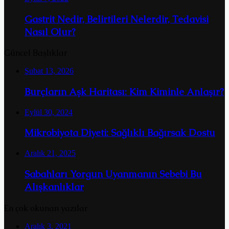
Gastrit Nedir, Belirtileri Nelerdir, Tedavisi
Nasıl Olur?
Güncel Başlıklar
Şubat 13, 2026
Burçların Aşk Haritası: Kim Kiminle Anlaşır?
Eylül 30, 2024
Mikrobiyota Diyeti: Sağlıklı Bağırsak Dostu
Aralık 21, 2025
Sabahları Yorgun Uyanmanın Sebebi Bu
Alışkanlıklar
En çok okunan yazılar
Aralık 3, 2021