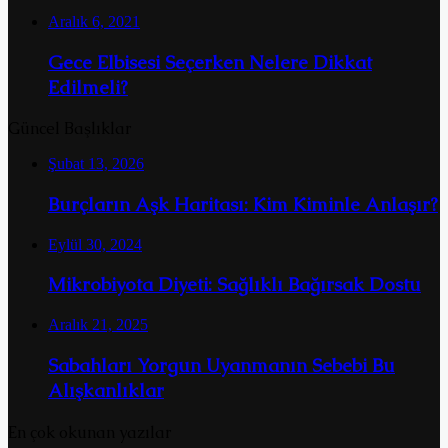
Aralık 6, 2021
Gece Elbisesi Seçerken Nelere Dikkat
Edilmeli?
Güncel Başlıklar
Şubat 13, 2026
Burçların Aşk Haritası: Kim Kiminle Anlaşır?
Eylül 30, 2024
Mikrobiyota Diyeti: Sağlıklı Bağırsak Dostu
Aralık 21, 2025
Sabahları Yorgun Uyanmanın Sebebi Bu
Alışkanlıklar
En çok okunan yazılar