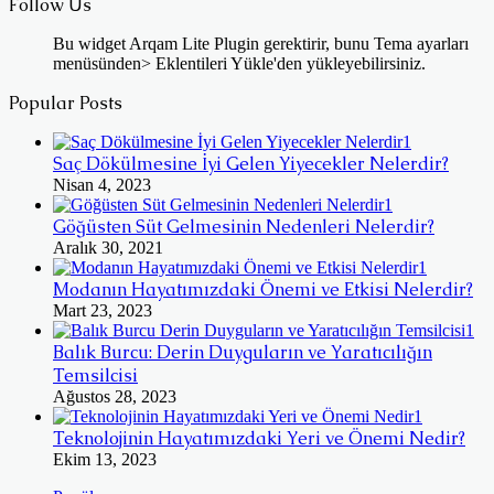
Follow Us
Bu widget Arqam Lite Plugin gerektirir, bunu Tema ayarları
menüsünden> Eklentileri Yükle'den yükleyebilirsiniz.
Popular Posts
Saç Dökülmesine İyi Gelen Yiyecekler Nelerdir?
Nisan 4, 2023
Göğüsten Süt Gelmesinin Nedenleri Nelerdir?
Aralık 30, 2021
Modanın Hayatımızdaki Önemi ve Etkisi Nelerdir?
Mart 23, 2023
Balık Burcu: Derin Duyguların ve Yaratıcılığın
Temsilcisi
Ağustos 28, 2023
Teknolojinin Hayatımızdaki Yeri ve Önemi Nedir?
Ekim 13, 2023