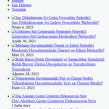
Popüler
Son Eklenen
Yorumlar
Saç Dökülmesine İyi Gelen Yiyecekler Nelerdir?
Nisan 4, 2023
Göğüsten Süt Gelmesinin Nedenleri Nelerdir?
Aralık 30, 2021
Modanın Hayatımızdaki Önemi ve Etkisi Nelerdir?
Mart 23, 2023
Balık Burcu: Derin Duyguların ve Yaratıcılığın
Temsilcisi
Ağustos 28, 2023
Teknolojinin Hayatımızdaki Yeri ve Önemi Nedir?
Ekim 13, 2023
Dar Alanları Geniş Gösteren Dekorasyon Sırrı
1 hafta önce