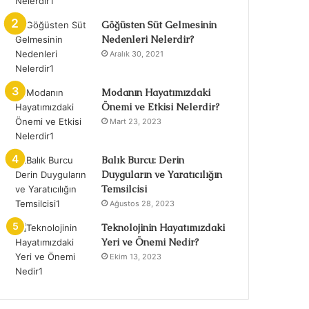
Göğüsten Süt Gelmesinin
Nedenleri Nelerdir?
Aralık 30, 2021
Modanın Hayatımızdaki
Önemi ve Etkisi Nelerdir?
Mart 23, 2023
Balık Burcu: Derin
Duyguların ve Yaratıcılığın
Temsilcisi
Ağustos 28, 2023
Teknolojinin Hayatımızdaki
Yeri ve Önemi Nedir?
Ekim 13, 2023