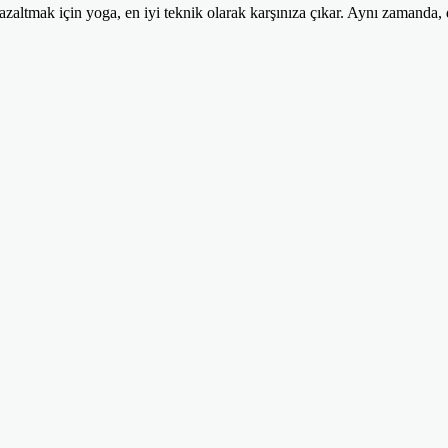
si azaltmak için yoga, en iyi teknik olarak karşınıza çıkar. Aynı zamanda