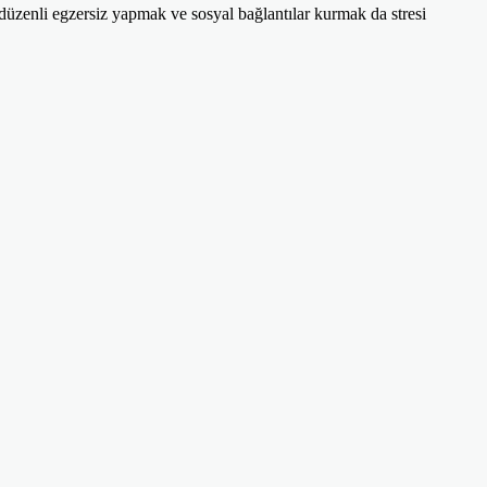
, düzenli egzersiz yapmak ve sosyal bağlantılar kurmak da stresi