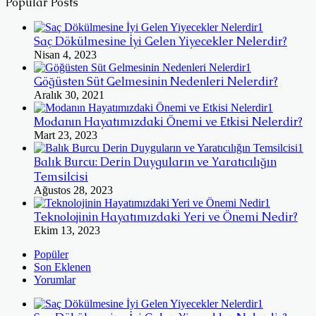
Popular Posts
Saç Dökülmesine İyi Gelen Yiyecekler Nelerdir?
Nisan 4, 2023
Göğüsten Süt Gelmesinin Nedenleri Nelerdir?
Aralık 30, 2021
Modanın Hayatımızdaki Önemi ve Etkisi Nelerdir?
Mart 23, 2023
Balık Burcu: Derin Duyguların ve Yaratıcılığın
Temsilcisi
Ağustos 28, 2023
Teknolojinin Hayatımızdaki Yeri ve Önemi Nedir?
Ekim 13, 2023
Popüler
Son Eklenen
Yorumlar