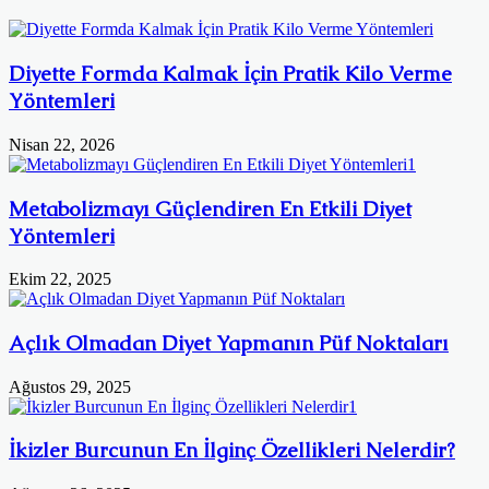
Diyette Formda Kalmak İçin Pratik Kilo Verme
Yöntemleri
Nisan 22, 2026
Metabolizmayı Güçlendiren En Etkili Diyet
Yöntemleri
Ekim 22, 2025
Açlık Olmadan Diyet Yapmanın Püf Noktaları
Ağustos 29, 2025
İkizler Burcunun En İlginç Özellikleri Nelerdir?