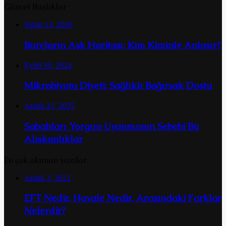
Güncel Başlıklar
Şubat 13, 2026
Burçların Aşk Haritası: Kim Kiminle Anlaşır?
Eylül 30, 2024
Mikrobiyota Diyeti: Sağlıklı Bağırsak Dostu
Aralık 21, 2025
Sabahları Yorgun Uyanmanın Sebebi Bu
Alışkanlıklar
En çok okunan yazılar
Aralık 3, 2021
EFT Nedir, Havale Nedir, Arasındaki Farklar
Nelerdir?