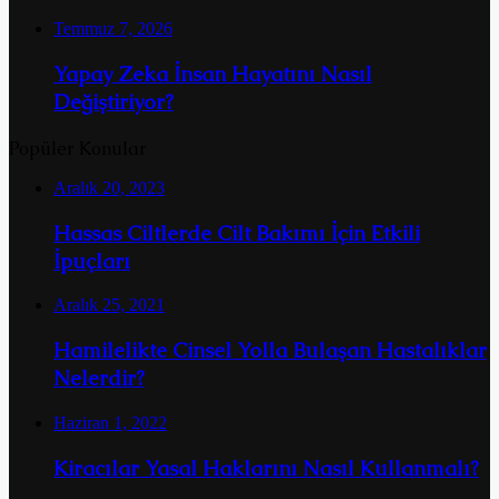
Temmuz 7, 2026
Yapay Zeka İnsan Hayatını Nasıl
Değiştiriyor?
Popüler Konular
Aralık 20, 2023
Hassas Ciltlerde Cilt Bakımı İçin Etkili
İpuçları
Aralık 25, 2021
Hamilelikte Cinsel Yolla Bulaşan Hastalıklar
Nelerdir?
Haziran 1, 2022
Kiracılar Yasal Haklarını Nasıl Kullanmalı?